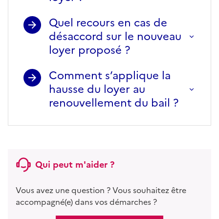
Quel recours en cas de
désaccord sur le nouveau
loyer proposé ?
Comment s’applique la
hausse du loyer au
renouvellement du bail ?
Qui peut m'aider ?
Vous avez une question ? Vous souhaitez être
accompagné(e) dans vos démarches ?