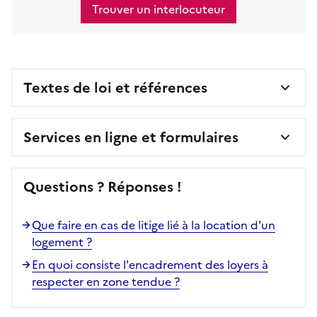
Trouver un interlocuteur
Textes de loi et références
Services en ligne et formulaires
Questions ? Réponses !
Que faire en cas de litige lié à la location d'un
logement ?
En quoi consiste l'encadrement des loyers à
respecter en zone tendue ?