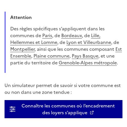
Attention
Des règles spécifiques s’appliquent dans les
communes de
Paris
, de
Bordeaux
, de
Lille,
Hellemmes et Lomme
, de
Lyon et Villeurbanne
, de
Montpellier
, ainsi que les communes composant
Est
Ensemble
,
Plaine commune
,
Pays Basque
, et une
partie du territoire de
Grenoble-Alpes métropole
.
Un simulateur permet de savoir si votre commune est
ou non dans une zone tendue :
Connaître les communes où l’encadrement
des loyers s’applique