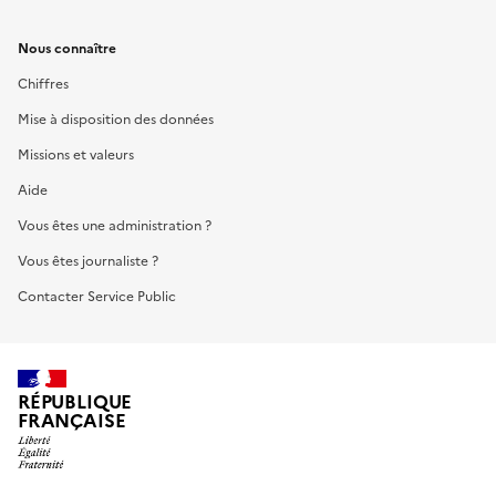
Nous connaître
Chiffres
Mise à disposition des données
Missions et valeurs
Aide
Vous êtes une administration ?
Vous êtes journaliste ?
Contacter Service Public
RÉPUBLIQUE
FRANÇAISE