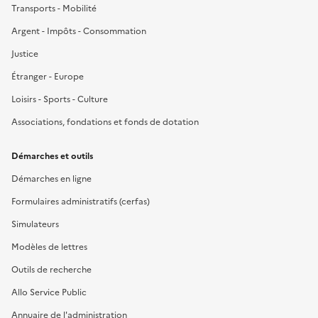
Transports - Mobilité
Argent - Impôts - Consommation
Justice
Étranger - Europe
Loisirs - Sports - Culture
Associations, fondations et fonds de dotation
Démarches et outils
Démarches en ligne
Formulaires administratifs (cerfas)
Simulateurs
Modèles de lettres
Outils de recherche
Allo Service Public
Annuaire de l'administration