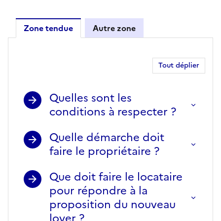
Zone tendue
Autre zone
Zone tendue
Tout déplier
Quelles sont les
conditions à respecter ?
Quelle démarche doit
faire le propriétaire ?
Que doit faire le locataire
pour répondre à la
proposition du nouveau
loyer ?