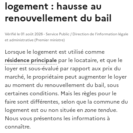
logement : hausse au
renouvellement du bail
Vérifié le 01 août 2026 - Service Public / Direction de l'information légale
et administrative (Premier ministre)
Lorsque le logement est utilisé comme
résidence principale
par le locataire, et que le
loyer est sous-évalué par rapport aux prix du
marché, le propriétaire peut augmenter le loyer
au moment du renouvellement du bail, sous
certaines conditions. Mais les règles pour le
faire sont différentes, selon que la commune du
logement est ou non située en
zone tendue
.
Nous vous présentons les informations à
connaître.