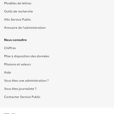
Modèles de lettres
Outils de recherche
Allo Service Public
Annuaire de l'administration
Nous connaître
Chiffres
Mise à disposition des données
Missions et valeurs
Aide
Vous êtes une administration ?
Vous êtes journaliste ?
Contacter Service Public