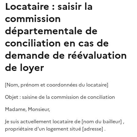
Locataire : saisir la
commission
départementale de
conciliation en cas de
demande de réévaluation
de loyer
[
Nom, prénom et coordonnées du locataire
]
Objet : saisine de la commission de conciliation
Madame, Monsieur,
Je suis actuellement locataire de [
nom du bailleur
] ,
propriétaire d'un logement situé [
adresse
] .