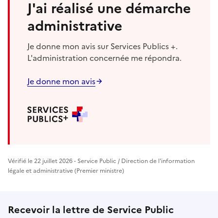
J'ai réalisé une démarche
administrative
Je donne mon avis sur Services Publics +.
L'administration concernée me répondra.
Je donne mon avis
Vérifié le 22 juillet 2026 - Service Public / Direction de l'information
légale et administrative (Premier ministre)
Recevoir la lettre de Service Public