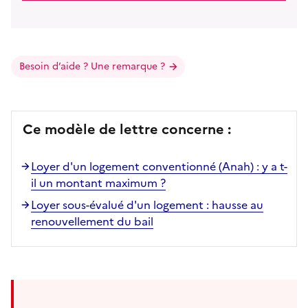
Besoin d’aide ? Une remarque ?
Ce modèle de lettre concerne :
Loyer d'un logement conventionné (Anah) : y a t-
il un montant maximum ?
Loyer sous-évalué d'un logement : hausse au
renouvellement du bail