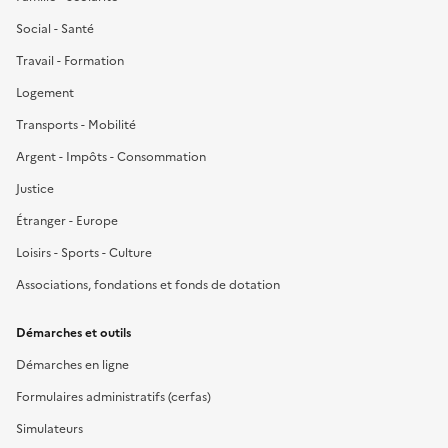
Social - Santé
Travail - Formation
Logement
Transports - Mobilité
Argent - Impôts - Consommation
Justice
Étranger - Europe
Loisirs - Sports - Culture
Associations, fondations et fonds de dotation
Démarches et outils
Démarches en ligne
Formulaires administratifs (cerfas)
Simulateurs