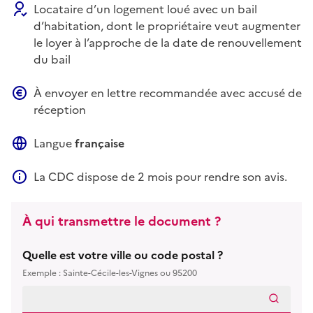
Locataire d’un logement loué avec un bail
d’habitation, dont le propriétaire veut augmenter
le loyer à l’approche de la date de renouvellement
du bail
À envoyer en lettre recommandée avec accusé de
réception
Langue
française
La CDC dispose de 2 mois pour rendre son avis.
Délai de réponse de la commission de conciliation
À qui transmettre le document ?
Quelle est votre ville ou code postal ?
Exemple : Sainte-Cécile-les-Vignes ou 95200