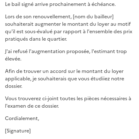
Le bail signé arrive prochainement à échéance.
Lors de son renouvellement, [
nom du bailleur
]
souhaiterait augmenter le montant du loyer au motif
qu'il est sous-évalué par rapport à l'ensemble des prix
pratiqués dans le quartier.
J'ai refusé l'augmentation proposée, l'estimant trop
élevée.
Afin de trouver un accord sur le montant du loyer
applicable, je souhaiterais que vous étudiiez notre
dossier.
Vous trouverez ci-joint toutes les pièces nécessaires à
l'examen de ce dossier.
Cordialement,
[
Signature
]