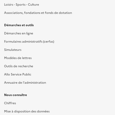
Loisirs - Sports - Culture
Associations, fondations et fonds de dotation
Démarches et outils
Démarches en ligne
Formulaires administratifs (cerfas)
Simulateurs
Modèles de lettres
Outils de recherche
Allo Service Public
Annuaire de l'administration
Nous connaître
Chiffres
Mise à disposition des données