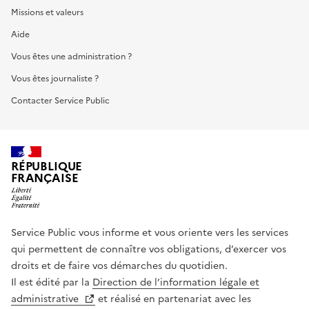
Missions et valeurs
Aide
Vous êtes une administration ?
Vous êtes journaliste ?
Contacter Service Public
RÉPUBLIQUE
FRANÇAISE
Service Public vous informe et vous oriente vers les services
qui permettent de connaître vos obligations, d’exercer vos
droits et de faire vos démarches du quotidien.
Il est édité par la
Direction de l’information légale et
administrative
et réalisé en partenariat avec les