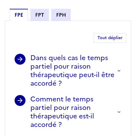
FPE
FPT
FPH
FPE
Tout déplier
Dans quels cas le temps
partiel pour raison
thérapeutique peut-il être
accordé ?
Comment le temps
partiel pour raison
thérapeutique est-il
accordé ?