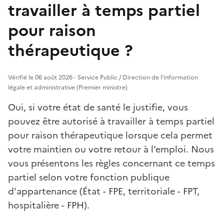
travailler à temps partiel
pour raison
thérapeutique ?
Vérifié le 06 août 2026 - Service Public / Direction de l'information
légale et administrative (Premier ministre)
Oui, si votre état de santé le justifie, vous
pouvez être autorisé à travailler à temps partiel
pour raison thérapeutique lorsque cela permet
votre maintien ou votre retour à l'emploi. Nous
vous présentons les règles concernant ce temps
partiel selon votre fonction publique
d'appartenance (État - FPE, territoriale - FPT,
hospitalière - FPH).