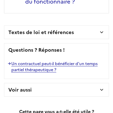
du fonctionnaire ?
Textes de loi et références
Questions ? Réponses !
Un contractuel peut-il bénéficier d'un temps
partiel thérapeutique ?
Voir aussi
Cette page vous a-t-elle été utile ?