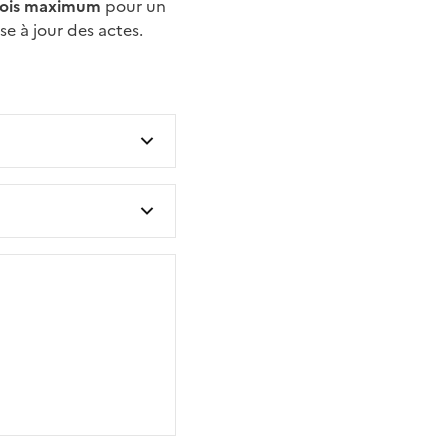
ois maximum
pour un
se à jour des actes.