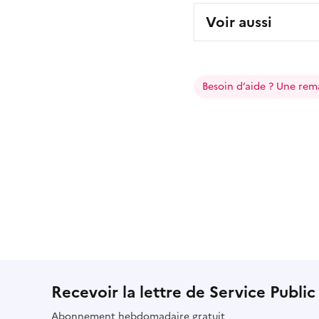
Voir aussi
Besoin d’aide ? Une rem
Recevoir la lettre de Service Public
Abonnement hebdomadaire gratuit