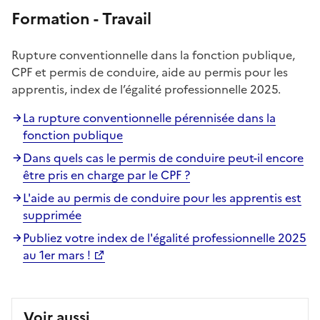
Formation - Travail
Rupture conventionnelle dans la fonction publique,
CPF et permis de conduire, aide au permis pour les
apprentis, index de l’égalité professionnelle 2025.
La rupture conventionnelle pérennisée dans la
fonction publique
Dans quels cas le permis de conduire peut-il encore
être pris en charge par le CPF ?
L'aide au permis de conduire pour les apprentis est
supprimée
Publiez votre index de l'égalité professionnelle 2025
au 1er mars !
Voir aussi