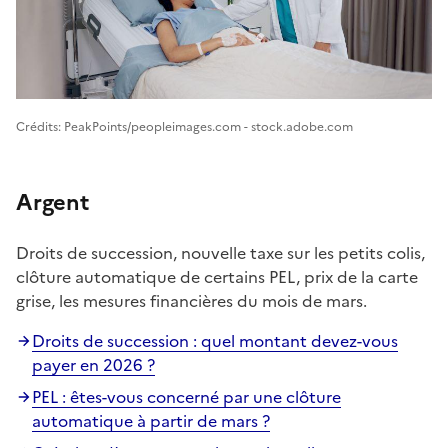
Image 1
Crédits: PeakPoints/peopleimages.com - stock.adobe.com
Argent
Droits de succession, nouvelle taxe sur les petits colis,
clôture automatique de certains PEL, prix de la carte
grise, les mesures financières du mois de mars.
Droits de succession : quel montant devez-vous
payer en 2026 ?
PEL : êtes-vous concerné par une clôture
automatique à partir de mars ?