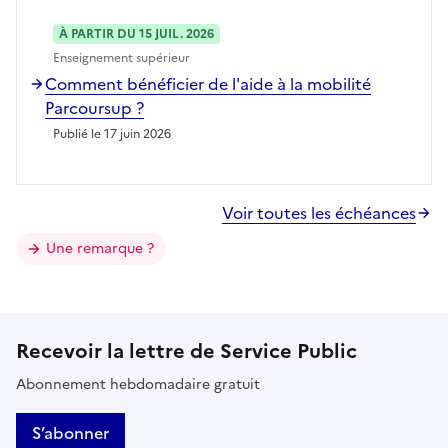
À PARTIR DU 15 JUIL. 2026
Enseignement supérieur
Comment bénéficier de l'aide à la mobilité
Parcoursup ?
Publié le 17 juin 2026
Voir toutes les échéances
Une remarque ?
Recevoir la lettre de Service Public
Abonnement hebdomadaire gratuit
S’abonner