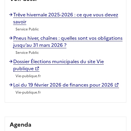
Trêve hivernale 2025-2026 : ce que vous devez
savoir
Service Public
Pneus hiver, chaînes : quelles sont vos obligations
jusqu’au 31 mars 2026 ?
Service Public
Dossier Élections municipales du site Vie
publique
Vie-publique.fr
Loi du 19 février 2026 de finances pour 2026
Vie-publique.fr
Agenda