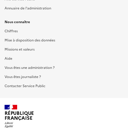
Annuaire de l'administration
Nous connaître
Chiffres
Mise à disposition des données
Missions et valeurs
Aide
Vous êtes une administration ?
Vous êtes journaliste ?
Contacter Service Public
RÉPUBLIQUE
FRANÇAISE