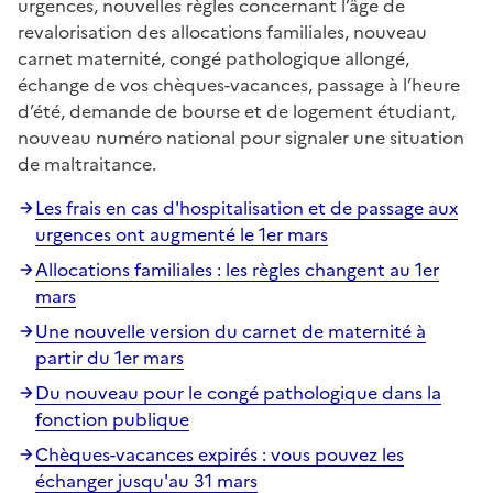
urgences, nouvelles règles concernant l’âge de
revalorisation des allocations familiales, nouveau
carnet maternité, congé pathologique allongé,
échange de vos chèques-vacances, passage à l’heure
d’été, demande de bourse et de logement étudiant,
nouveau numéro national pour signaler une situation
de maltraitance.
Les frais en cas d'hospitalisation et de passage aux
urgences ont augmenté le 1er mars
Allocations familiales : les règles changent au 1er
mars
Une nouvelle version du carnet de maternité à
partir du 1er mars
Du nouveau pour le congé pathologique dans la
fonction publique
Chèques-vacances expirés : vous pouvez les
échanger jusqu'au 31 mars