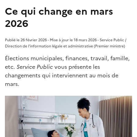
Ce qui change en mars
2026
Publié le 26 février 2026 - Mise à jour le 18 mars 2026 - Service Public /
Direction de l'information légale et administrative (Premier ministre)
Élections municipales, finances, travail, famille,
etc.
Service Public
vous présente les
changements qui interviennent au mois de
mars.