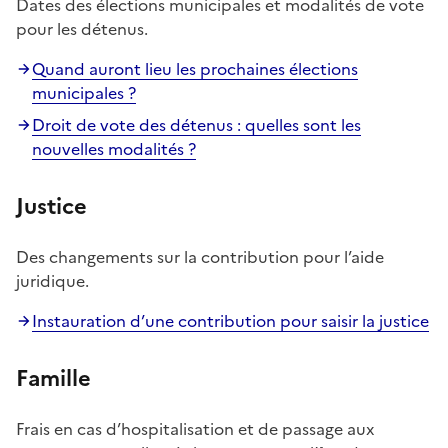
Dates des élections municipales et modalités de vote
pour les détenus.
Quand auront lieu les prochaines élections
municipales ?
Droit de vote des détenus : quelles sont les
nouvelles modalités ?
Justice
Des changements sur la contribution pour l’aide
juridique.
Instauration d’une contribution pour saisir la justice
Famille
Frais en cas d’hospitalisation et de passage aux