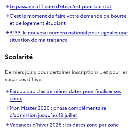
Le passage à l’heure d’été, c’est pour bientôt
C’est le moment de faire votre demande de bourse
et de logement étudiant
3133, le nouveau numéro national pour signaler une
situation de maltraitance
Scolarité
Derniers jours pour certaines inscriptions... et pour les
vacances d’hiver.
Parcoursup : les dernières dates pour finaliser ses
choix
Mon Master 2026 : phase complémentaire
d’admission jusqu’au 19 juillet
Vacances d'hiver 2026 : les dates zone par zone