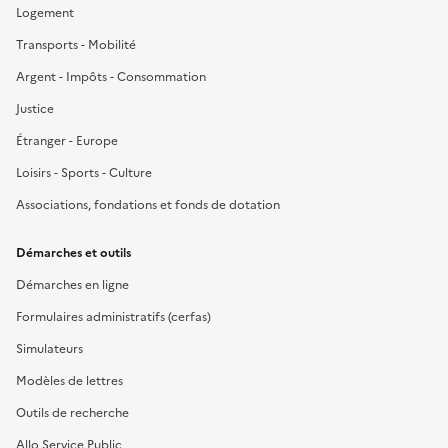
Logement
Transports - Mobilité
Argent - Impôts - Consommation
Justice
Étranger - Europe
Loisirs - Sports - Culture
Associations, fondations et fonds de dotation
Démarches et outils
Démarches en ligne
Formulaires administratifs (cerfas)
Simulateurs
Modèles de lettres
Outils de recherche
Allo Service Public