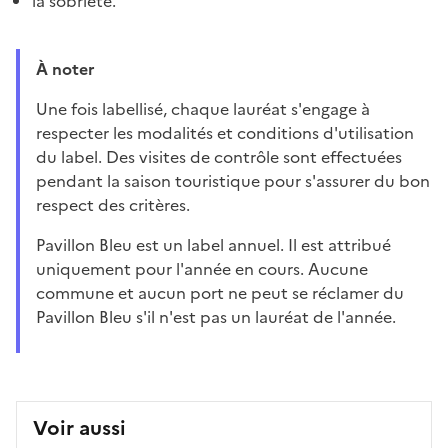
la sobriété.
À noter
Une fois labellisé, chaque lauréat s'engage à
respecter les modalités et conditions d'utilisation
du label. Des visites de contrôle sont effectuées
pendant la saison touristique pour s'assurer du bon
respect des critères.
Pavillon Bleu est un label annuel. Il est attribué
uniquement pour l'année en cours. Aucune
commune et aucun port ne peut se réclamer du
Pavillon Bleu s'il n'est pas un lauréat de l'année.
Voir aussi