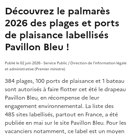
Découvrez le palmarès
2026 des plages et ports
de plaisance labellisés
Pavillon Bleu !
Publié le 02 juin 2026 - Service Public / Direction de l'information légale
et administrative (Premier ministre)
384 plages, 100 ports de plaisance et 1 bateau
sont autorisés à faire flotter cet été le drapeau
Pavillon Bleu, en récompense de leur
engagement environnemental. La liste des
485 sites labellisés, partout en France, a été
publiée en mai sur le site Pavillon Bleu. Pour les
vacanciers notamment, ce label est un moyen