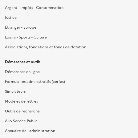
Argent - Impôts - Consommation
Justice
Étranger - Europe
Loisirs - Sports - Culture
Associations, fondations et fonds de dotation
Démarches et outils
Démarches en ligne
Formulaires administratifs (cerfas)
Simulateurs
Modèles de lettres
Outils de recherche
Allo Service Public
Annuaire de l'administration