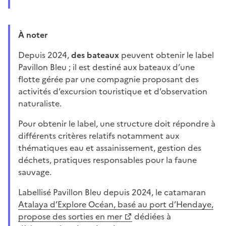
À noter
Depuis 2024,
des bateaux
peuvent obtenir le label
Pavillon Bleu ; il est destiné aux bateaux d’une
flotte gérée par une compagnie proposant des
activités d’excursion touristique et d’observation
naturaliste.
Pour obtenir le label, une structure doit répondre à
différents critères relatifs notamment aux
thématiques eau et assainissement, gestion des
déchets, pratiques responsables pour la faune
sauvage.
Labellisé Pavillon Bleu depuis 2024, le catamaran
Atalaya d’Explore Océan, basé au port d’Hendaye,
propose des sorties en mer
dédiées à