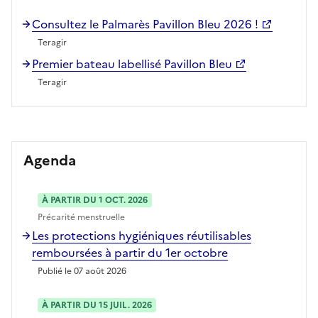
Consultez le Palmarès Pavillon Bleu 2026 !
Teragir
Premier bateau labellisé Pavillon Bleu
Teragir
Agenda
À PARTIR DU 1 OCT. 2026
Précarité menstruelle
Les protections hygiéniques réutilisables
remboursées à partir du 1er octobre
Publié le 07 août 2026
À PARTIR DU 15 JUIL. 2026