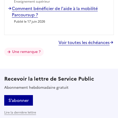
Enseignement supérieur
Comment bénéficier de l'aide à la mobilité
Parcoursup ?
Publié le 17 juin 2026
Voir toutes les échéances
Une remarque ?
Recevoir la lettre de Service Public
Abonnement hebdomadaire gratuit
S’abonner
Lire la dernière lettre