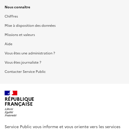
Nous connaître
Chiffres
Mise à disposition des données
Missions et valeurs
Aide
Vous êtes une administration ?
Vous êtes journaliste ?
Contacter Service Public
RÉPUBLIQUE
FRANÇAISE
Service Public vous informe et vous oriente vers les services