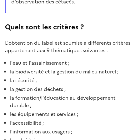
d’observation des cétacés.
Quels sont les critères ?
L'obtention du label est soumise à différents critères
appartenant aux 9 thématiques suivantes :
l'eau et l'assainissement ;
la biodiversité et la gestion du milieu naturel ;
la sécurité ;
la gestion des déchets ;
la formation/l'éducation au développement
durable ;
les équipements et services ;
l’accessibilité ;
l'information aux usagers ;