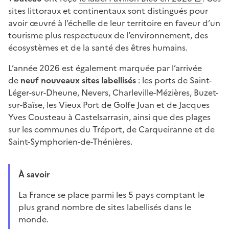
sites littoraux et continentaux sont distingués pour
avoir œuvré à l’échelle de leur territoire en faveur d’un
tourisme plus respectueux de l’environnement, des
écosystèmes et de la santé des êtres humains.
L’année 2026 est également marquée par l’arrivée
de
neuf nouveaux sites labellisés
: les ports de Saint-
Léger-sur-Dheune, Nevers, Charleville-Mézières, Buzet-
sur-Baïse, les Vieux Port de Golfe Juan et de Jacques
Yves Cousteau à Castelsarrasin, ainsi que des plages
sur les communes du Tréport, de Carqueiranne et de
Saint-Symphorien-de-Thénières.
À savoir
La France se place parmi les 5 pays comptant le
plus grand nombre de sites labellisés dans le
monde.