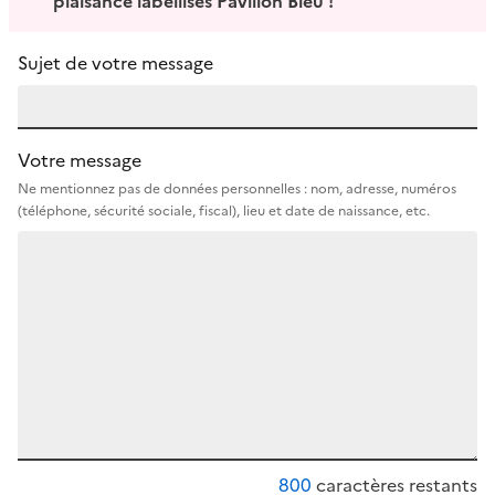
plaisance labellisés Pavillon Bleu !
Sujet de votre message
Votre message
Ne mentionnez pas de données personnelles : nom, adresse, numéros
(téléphone, sécurité sociale, fiscal), lieu et date de naissance, etc.
800
caractères restants