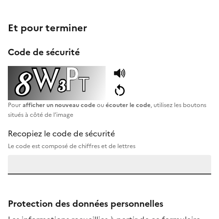
Et pour terminer
Code de sécurité
Pour
afficher un nouveau code
ou
écouter le code
, utilisez les boutons
situés à côté de l’image
Recopiez le code de sécurité
Le code est composé de chiffres et de lettres
Protection des données personnelles