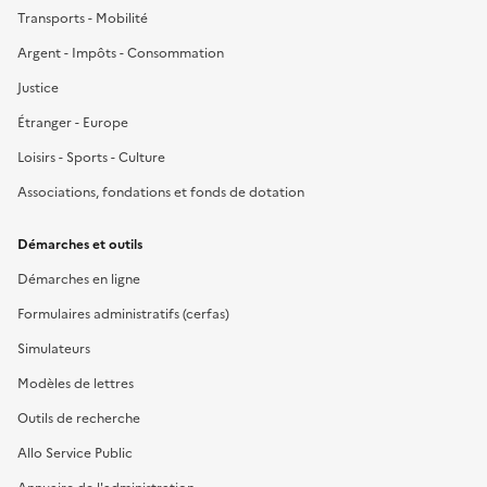
Transports - Mobilité
Argent - Impôts - Consommation
Justice
Étranger - Europe
Loisirs - Sports - Culture
Associations, fondations et fonds de dotation
Démarches et outils
Démarches en ligne
Formulaires administratifs (cerfas)
Simulateurs
Modèles de lettres
Outils de recherche
Allo Service Public