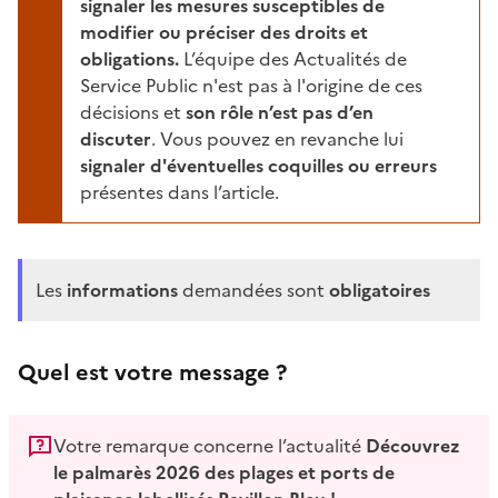
signaler les mesures susceptibles de
modifier ou préciser des droits et
obligations.
L’équipe des Actualités de
Service Public n'est pas à l'origine de ces
décisions et
son rôle n’est pas d’en
discuter
. Vous pouvez en revanche lui
signaler d'éventuelles coquilles ou erreurs
présentes dans l’article.
Les
informations
demandées sont
obligatoires
Quel est votre message ?
Votre remarque concerne l’actualité
Découvrez
le palmarès 2026 des plages et ports de