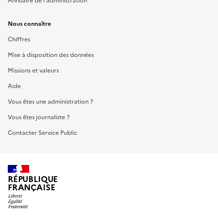
Annuaire de l'administration
Nous connaître
Chiffres
Mise à disposition des données
Missions et valeurs
Aide
Vous êtes une administration ?
Vous êtes journaliste ?
Contacter Service Public
RÉPUBLIQUE
FRANÇAISE