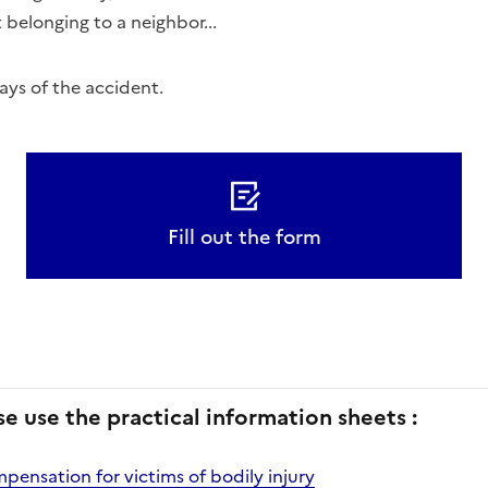
 belonging to a neighbor...
ays of the accident.
Fill out the form
se use the practical information sheets :
pensation for victims of bodily injury