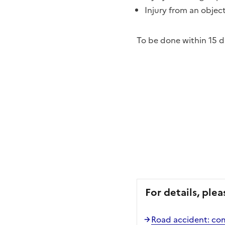
Injury from an object
To be done within 15 d
For details, plea
Road accident: com