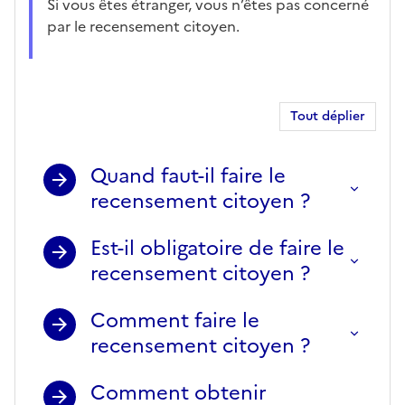
Si vous êtes étranger, vous n’êtes pas concerné
par le recensement citoyen.
Tout déplier
Quand faut-il faire le
recensement citoyen ?
Est-il obligatoire de faire le
recensement citoyen ?
Comment faire le
recensement citoyen ?
Comment obtenir