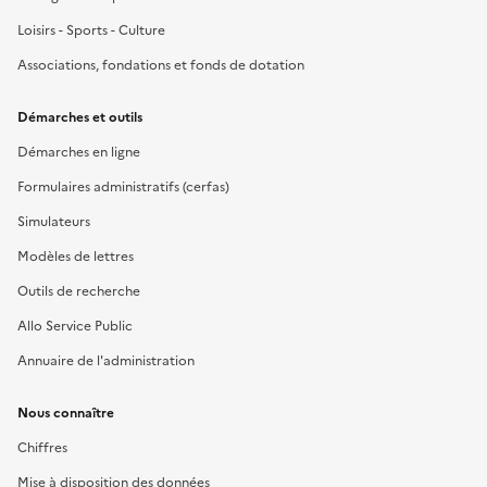
Loisirs - Sports - Culture
Associations, fondations et fonds de dotation
Démarches et outils
Démarches en ligne
Formulaires administratifs (cerfas)
Simulateurs
Modèles de lettres
Outils de recherche
Allo Service Public
Annuaire de l'administration
Nous connaître
Chiffres
Mise à disposition des données