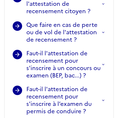
l'attestation de
recensement citoyen ?
Que faire en cas de perte
ou de vol de l'attestation
de recensement ?
Faut-il l'attestation de
recensement pour
s'inscrire à un concours ou
examen (BEP, bac...) ?
Faut-il l'attestation de
recensement pour
s'inscrire à l’examen du
permis de conduire ?