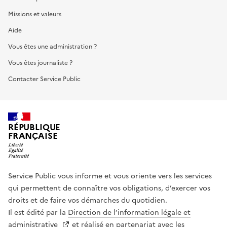
Missions et valeurs
Aide
Vous êtes une administration ?
Vous êtes journaliste ?
Contacter Service Public
RÉPUBLIQUE
FRANÇAISE
Service Public vous informe et vous oriente vers les services
qui permettent de connaître vos obligations, d’exercer vos
droits et de faire vos démarches du quotidien.
Il est édité par la
Direction de l’information légale et
administrative
et réalisé en partenariat avec les