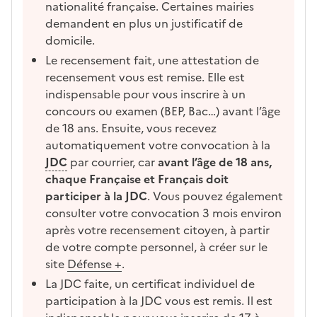
nationalité française. Certaines mairies
demandent en plus un justificatif de
domicile.
Le recensement fait, une attestation de
recensement vous est remise. Elle est
indispensable pour vous inscrire à un
concours ou examen (BEP, Bac…) avant l’âge
de 18 ans. Ensuite, vous recevez
automatiquement votre convocation à la
JDC
par courrier, car
avant l’âge de 18 ans,
chaque Française et Français doit
participer à la JDC
. Vous pouvez également
consulter votre convocation 3 mois environ
après votre recensement citoyen, à partir
de votre compte personnel, à créer sur le
site
Défense +
.
La JDC faite, un certificat individuel de
participation à la JDC vous est remis. Il est