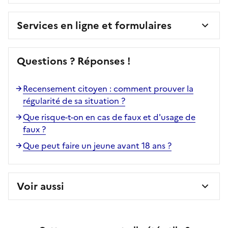
Services en ligne et formulaires
Questions ? Réponses !
Recensement citoyen : comment prouver la
régularité de sa situation ?
Que risque-t-on en cas de faux et d'usage de
faux ?
Que peut faire un jeune avant 18 ans ?
Voir aussi