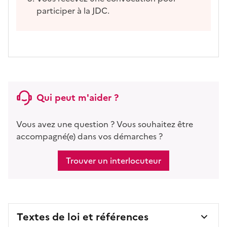
participer à la JDC.
Qui peut m'aider ?
Vous avez une question ? Vous souhaitez être
accompagné(e) dans vos démarches ?
Trouver un interlocuteur
Textes de loi et références