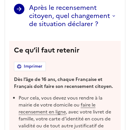
Après le recensement
citoyen, quel changement
de situation déclarer ?
Ce qu’il faut retenir
Imprimer
Dès l’âge de 16 ans, chaque Française et
Français doit faire son recensement citoyen.
Pour cela, vous devez vous rendre à la
mairie de votre domicile ou
faire le
recensement en ligne
, avec votre livret de
famille, votre carte d’identité en cours de
validité ou de tout autre justificatif de