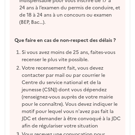
indispensable pour vous inscrire de 17 à
24 ans à l’examen du permis de conduire, et
de 18 à 24 ans à un concours ou examen
(BEP, Bac…).
Que faire en cas de non-respect des délais ?
Si vous avez moins de 25 ans, faites-vous
recenser le plus vite possible.
Votre recensement fait, vous devez
contacter par mail ou par courrier le
Centre du service national et de la
jeunesse (CSNJ) dont vous dépendez
(renseignez-vous auprès de votre mairie
pour le connaître). Vous devez indiquer le
motif pour lequel vous n'avez pas fait la
JDC et demander à être convoqué à la JDC
afin de régulariser votre situation
Vous recevez une convocation pour