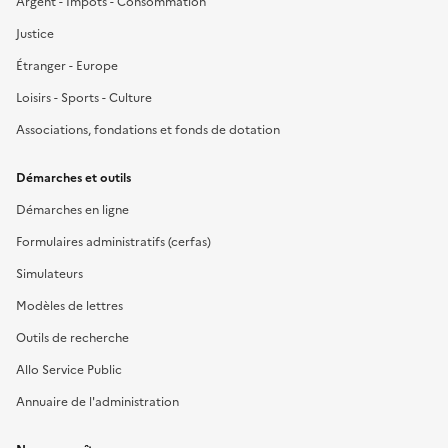
Argent - Impôts - Consommation
Justice
Étranger - Europe
Loisirs - Sports - Culture
Associations, fondations et fonds de dotation
Démarches et outils
Démarches en ligne
Formulaires administratifs (cerfas)
Simulateurs
Modèles de lettres
Outils de recherche
Allo Service Public
Annuaire de l'administration