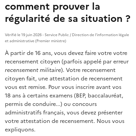
comment prouver la
régularité de sa situation ?
Vérifié le 19 juin 2026 - Service Public / Direction de l'information légale
et administrative (Premier ministre)
À partir de 16 ans, vous devez faire votre votre
recensement citoyen (parfois appelé par erreur
recensement militaire
). Votre recensement
citoyen fait, une attestation de recensement
vous est remise. Pour vous inscrire avant vos
18 ans à certains examens (BEP, baccalauréat,
permis de conduire...) ou concours
administratifs français, vous devez présenter
votre attestation de recensement. Nous vous
expliquons.