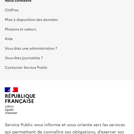
Nous connaître
Chiffres
Mise à disposition des données
Missions et valeurs
Aide
Vous êtes une administration ?
Vous êtes journaliste ?
Contacter Service Public
RÉPUBLIQUE
FRANÇAISE
Service Public vous informe et vous oriente vers les services
qui permettent de connaître vos obligations, d’exercer vos