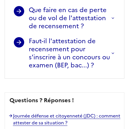
Que faire en cas de perte
ou de vol de l'attestation
de recensement ?
Faut-il l'attestation de
recensement pour
s'inscrire à un concours ou
examen (BEP, bac...) ?
Questions ? Réponses !
Journée défense et citoyenneté (JDC) : comment
attester de sa situation ?