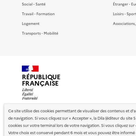
Social - Santé
Étranger - E
Travail - Formation
Loisirs - Spor
Logement
Associations
Transports - Mobilité
RÉPUBLIQUE
FRANÇAISE
Ce site utilise des cookies permettant de visualiser des contenus et d
de navigation. Si vous cliquez sur « Accepter », la Dila (éditeur du site
Nos partenaires
cookies sur votre terminal lors de votre navigation. Si vous cliquez sur
Votre choix est conservé pendant 6 mois et vous pouvez être informé 