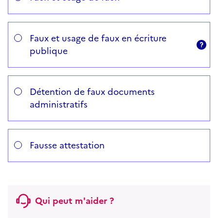
Faux et usage de faux en écriture
A
publique
Détention de faux documents
administratifs
Fausse attestation
Qui peut m'aider ?