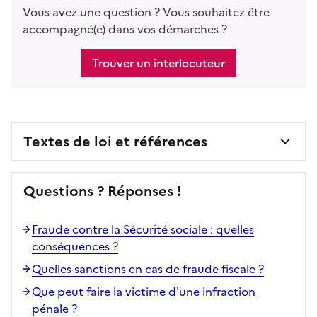
Vous avez une question ? Vous souhaitez être
accompagné(e) dans vos démarches ?
Trouver un interlocuteur
Textes de loi et références
Questions ? Réponses !
Fraude contre la Sécurité sociale : quelles
conséquences ?
Quelles sanctions en cas de fraude fiscale ?
Que peut faire la victime d'une infraction
pénale ?