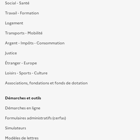
Social - Santé
Travail - Formation
Logement
Transports - Mobilité
Argent - Impôts - Consommation
Justice
Étranger - Europe
Loisirs - Sports - Culture
Associations, fondations et fonds de dotation
Démarches et outils
Démarches en ligne
Formulaires administratifs (cerfas)
Simulateurs
Modèles de lettres