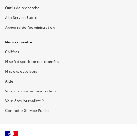
Outils de recherche
Allo Service Public
Annuaire de l'administration
Nous connaître
Chiffres
Mise à disposition des données
Missions et valeurs
Aide
Vous êtes une administration ?
Vous êtes journaliste ?
Contacter Service Public