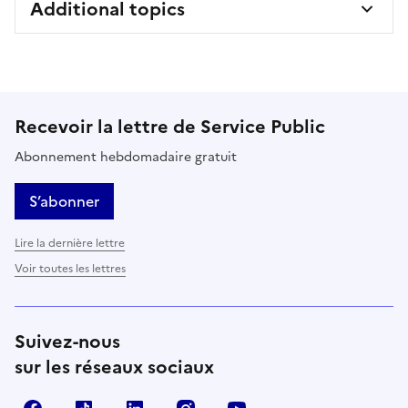
Additional topics
Recevoir la lettre de Service Public
Abonnement hebdomadaire gratuit
S’abonner
Lire la dernière lettre
Voir toutes les lettres
Suivez-nous
sur les réseaux sociaux