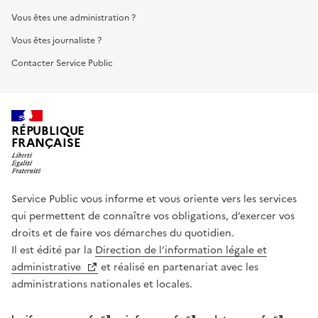
Vous êtes une administration ?
Vous êtes journaliste ?
Contacter Service Public
RÉPUBLIQUE
FRANÇAISE
Service Public vous informe et vous oriente vers les services
qui permettent de connaître vos obligations, d’exercer vos
droits et de faire vos démarches du quotidien.
Il est édité par la
Direction de l’information légale et
administrative
et réalisé en partenariat avec les
administrations nationales et locales.