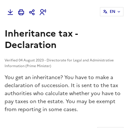
EN
Inheritance tax -
Declaration
Verified 04 August 2023 - Directorate for Legal and Administrative
Information (Prime Minister)
You get an inheritance? You have to make a
declaration of succession. It is sent to the tax
authorities who calculate whether you have to
pay taxes on the estate. You may be exempt
from reporting in some cases.