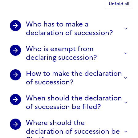
Unfold all
Who has to make a
declaration of succession?
Who is exempt from
declaring succession?
How to make the declaration
of succession?
When should the declaration
of succession be filed?
Where should the
declaration of succession be