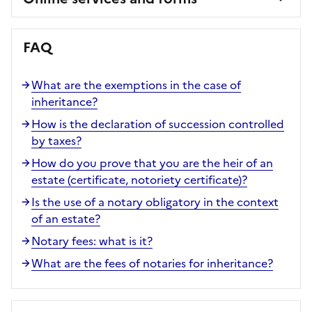
FAQ
What are the exemptions in the case of
inheritance?
How is the declaration of succession controlled
by taxes?
How do you prove that you are the heir of an
estate (certificate, notoriety certificate)?
Is the use of a notary obligatory in the context
of an estate?
Notary fees: what is it?
What are the fees of notaries for inheritance?