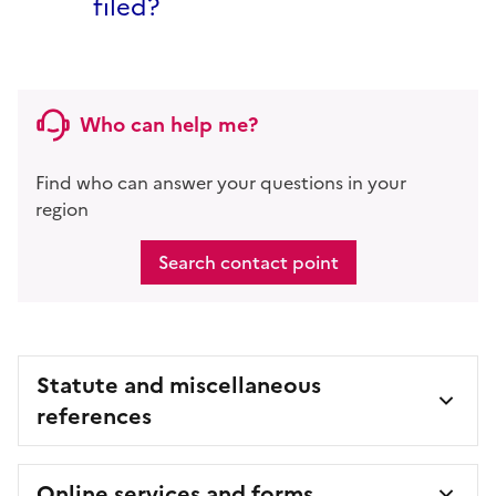
filed?
Who can help me?
Find who can answer your questions in your
region
Search contact point
Statute and miscellaneous
references
Online services and forms