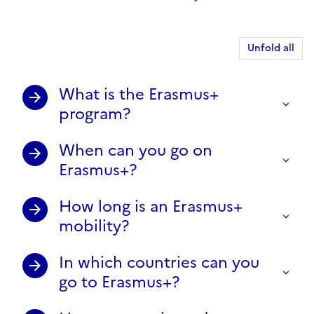
Unfold all
What is the Erasmus+
program?
When can you go on
Erasmus+?
How long is an Erasmus+
mobility?
In which countries can you
go to Erasmus+?