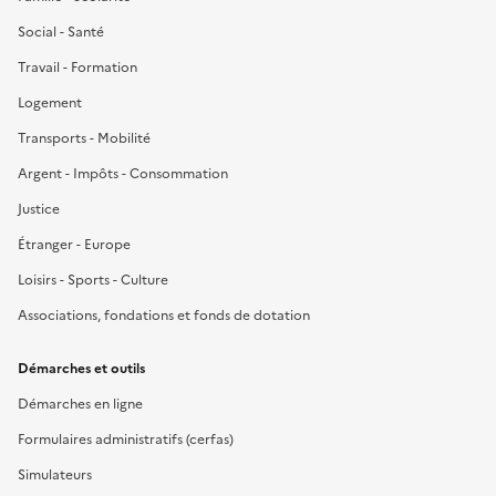
Social - Santé
Travail - Formation
Logement
Transports - Mobilité
Argent - Impôts - Consommation
Justice
Étranger - Europe
Loisirs - Sports - Culture
Associations, fondations et fonds de dotation
Démarches et outils
Démarches en ligne
Formulaires administratifs (cerfas)
Simulateurs