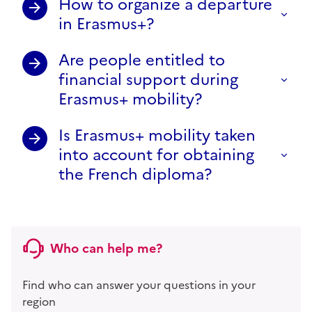
How to organize a departure
in Erasmus+?
Are people entitled to
financial support during
Erasmus+ mobility?
Is Erasmus+ mobility taken
into account for obtaining
the French diploma?
Who can help me?
Find who can answer your questions in your
region