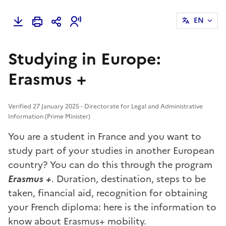
EN
Studying in Europe:
Erasmus +
Verified 27 January 2025 - Directorate for Legal and Administrative
Information (Prime Minister)
You are a student in France and you want to
study part of your studies in another European
country? You can do this through the program
Erasmus +
. Duration, destination, steps to be
taken, financial aid, recognition for obtaining
your French diploma: here is the information to
know about Erasmus+ mobility.