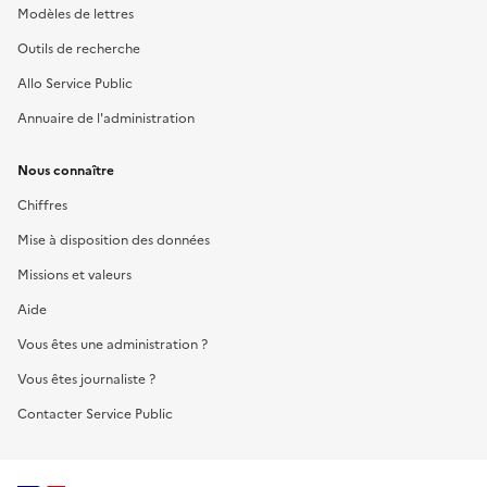
Modèles de lettres
Outils de recherche
Allo Service Public
Annuaire de l'administration
Nous connaître
Chiffres
Mise à disposition des données
Missions et valeurs
Aide
Vous êtes une administration ?
Vous êtes journaliste ?
Contacter Service Public