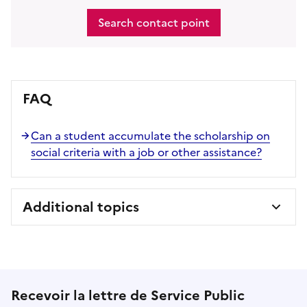
Search contact point
FAQ
Can a student accumulate the scholarship on
social criteria with a job or other assistance?
Additional topics
Recevoir la lettre de Service Public