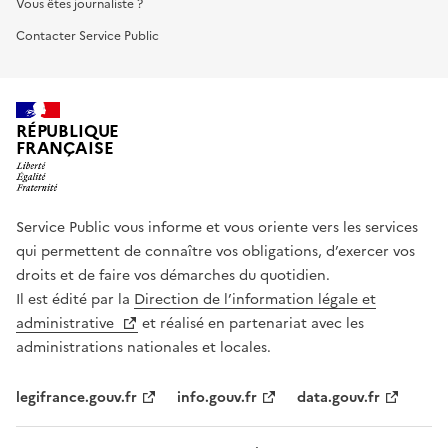
Vous êtes journaliste ?
Contacter Service Public
RÉPUBLIQUE
FRANÇAISE
Service Public vous informe et vous oriente vers les services
qui permettent de connaître vos obligations, d’exercer vos
droits et de faire vos démarches du quotidien.
Il est édité par la
Direction de l’information légale et
administrative
et réalisé en partenariat avec les
administrations nationales et locales.
legifrance.gouv.fr
info.gouv.fr
data.gouv.fr