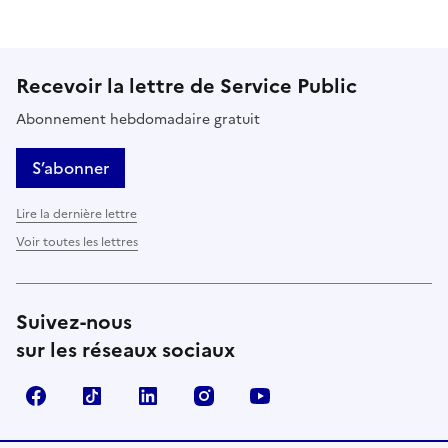
Recevoir la lettre de Service Public
Abonnement hebdomadaire gratuit
S’abonner
Lire la dernière lettre
Voir toutes les lettres
Suivez-nous
sur les réseaux sociaux
Facebook
TikTok
LinkedIn
Instagram
YouTube