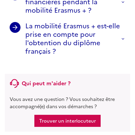
financières pendant la
mobilité Erasmus + ?
La mobilité Erasmus + est-elle
prise en compte pour
l'obtention du diplôme
français ?
Qui peut m'aider ?
Vous avez une question ? Vous souhaitez être
accompagné(e) dans vos démarches ?
Trouver un interlocuteur