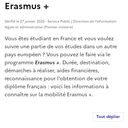
Erasmus +
Vérifié le 27 janvier 2025 - Service Public / Direction de l'information
légale et administrative (Premier ministre)
Vous êtes étudiant en France et vous voulez
suivre une partie de vos études dans un autre
pays européen ? Vous pouvez le faire via le
programme
Erasmus +
. Durée, destination,
démarches à réaliser, aides financières,
reconnaissance pour l'obtention de votre
diplôme français : voici les informations à
connaître sur la mobilité Erasmus +.
Tout déplier