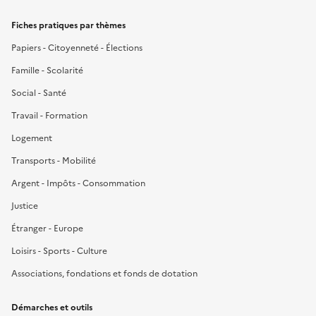
Fiches pratiques par thèmes
Papiers - Citoyenneté - Élections
Famille - Scolarité
Social - Santé
Travail - Formation
Logement
Transports - Mobilité
Argent - Impôts - Consommation
Justice
Étranger - Europe
Loisirs - Sports - Culture
Associations, fondations et fonds de dotation
Démarches et outils