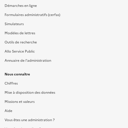
Démarches en ligne
Formulaires administratifs (cerfas)
Simulateurs
Modèles de lettres
Outils de recherche
Allo Service Public
Annuaire de l'administration
Nous connaître
Chiffres
Mise à disposition des données
Missions et valeurs
Aide
Vous êtes une administration ?