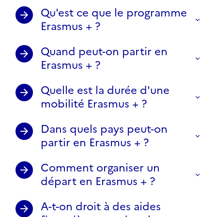
Qu'est ce que le programme
Erasmus + ?
Quand peut-on partir en
Erasmus + ?
Quelle est la durée d'une
mobilité Erasmus + ?
Dans quels pays peut-on
partir en Erasmus + ?
Comment organiser un
départ en Erasmus + ?
A-t-on droit à des aides