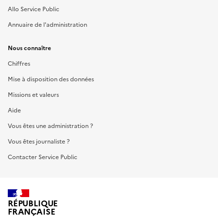
Allo Service Public
Annuaire de l'administration
Nous connaître
Chiffres
Mise à disposition des données
Missions et valeurs
Aide
Vous êtes une administration ?
Vous êtes journaliste ?
Contacter Service Public
RÉPUBLIQUE
FRANÇAISE