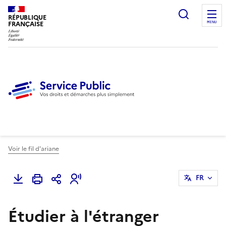
Ouvrir l
RÉPUBLIQUE
FRANÇAISE
MENU
Voir le fil d'ariane
FR
Étudier à l'étranger