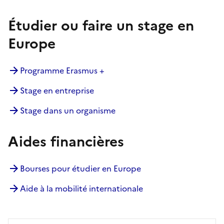
Étudier ou faire un stage en
Europe
Programme Erasmus +
Stage en entreprise
Stage dans un organisme
Aides financières
Bourses pour étudier en Europe
Aide à la mobilité internationale