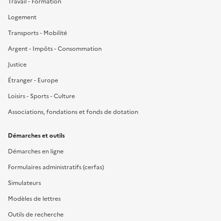
Travail - Formation
Logement
Transports - Mobilité
Argent - Impôts - Consommation
Justice
Étranger - Europe
Loisirs - Sports - Culture
Associations, fondations et fonds de dotation
Démarches et outils
Démarches en ligne
Formulaires administratifs (cerfas)
Simulateurs
Modèles de lettres
Outils de recherche