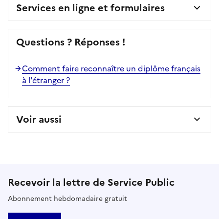
Services en ligne et formulaires
Questions ? Réponses !
Comment faire reconnaître un diplôme français
à l'étranger ?
Voir aussi
Recevoir la lettre de Service Public
Abonnement hebdomadaire gratuit