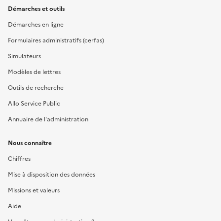
Démarches et outils
Démarches en ligne
Formulaires administratifs (cerfas)
Simulateurs
Modèles de lettres
Outils de recherche
Allo Service Public
Annuaire de l'administration
Nous connaître
Chiffres
Mise à disposition des données
Missions et valeurs
Aide