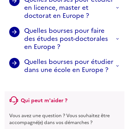
en licence, master et
doctorat en Europe ?
Quelles bourses pour faire
des études post-doctorales
en Europe ?
Quelles bourses pour étudier
dans une école en Europe ?
Qui peut m'aider ?
Vous avez une question ? Vous souhaitez être
accompagné(e) dans vos démarches ?