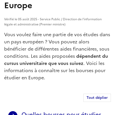
Europe
Vérifié le 05 août 2025 - Service Public / Direction de l'information
légale et administrative (Premier ministre)
Vous voulez faire une partie de vos études dans
un pays européen ? Vous pouvez alors
bénéficier de différentes aides financières, sous
conditions. Les aides proposées
dépendent du
cursus universitaire que vous suivez
. Voici les
informations à connaître sur les bourses pour
étudier en Europe.
Tout déplier
Quelles bourses pour étudier