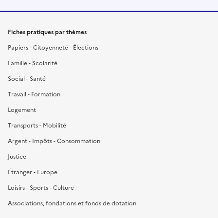
Fiches pratiques par thèmes
Papiers - Citoyenneté - Élections
Famille - Scolarité
Social - Santé
Travail - Formation
Logement
Transports - Mobilité
Argent - Impôts - Consommation
Justice
Étranger - Europe
Loisirs - Sports - Culture
Associations, fondations et fonds de dotation