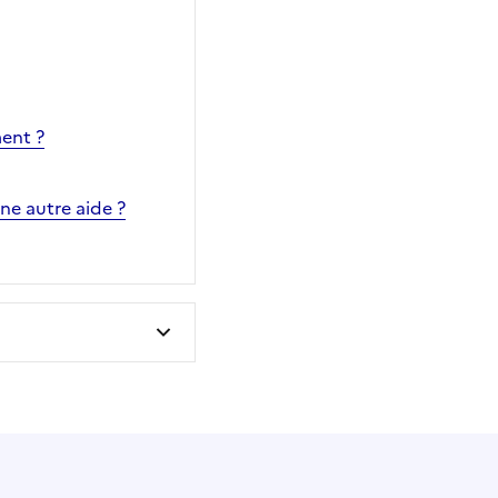
ent ?
ne autre aide ?