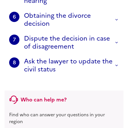
hearing
Obtaining the divorce
6
decision
Dispute the decision in case
7
of disagreement
Ask the lawyer to update the
8
civil status
Who can help me?
Find who can answer your questions in your
region