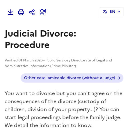
EN
Judicial Divorce:
Procedure
Verified 01 March 2026 - Public Service / Directorate of Legal and
Administrative Information (Prime Minister)
Additional cases ?
Other case: amicable divorce (without a judge)
You want to divorce but you can't agree on the
consequences of the divorce (custody of
children, division of your property...)? You can
start legal proceedings before the family judge.
We detail the information to know.