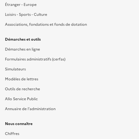
Étranger - Europe
Loisirs - Sports - Culture
Associations, fondations et fonds de dotation
Démarches et outils
Démarches en ligne
Formulaires administratifs (cerfas)
Simulateurs
Modèles de lettres
Outils de recherche
Allo Service Public
Annuaire de l'administration
Nous connaître
Chiffres