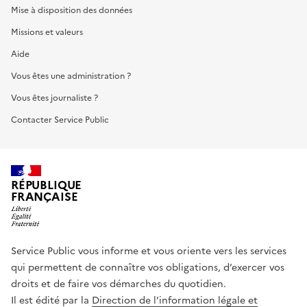
Mise à disposition des données
Missions et valeurs
Aide
Vous êtes une administration ?
Vous êtes journaliste ?
Contacter Service Public
RÉPUBLIQUE
FRANÇAISE
Service Public vous informe et vous oriente vers les services
qui permettent de connaître vos obligations, d’exercer vos
droits et de faire vos démarches du quotidien.
Il est édité par la
Direction de l’information légale et