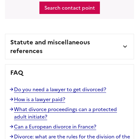
Search contact point
Statute and miscellaneous
references
FAQ
Do you need a lawyer to get divorced?
How is a lawyer paid?
What divorce proceedings can a protected
adult initiate?
Can a European divorce in France?
Divorce: what are the rules for the division of the