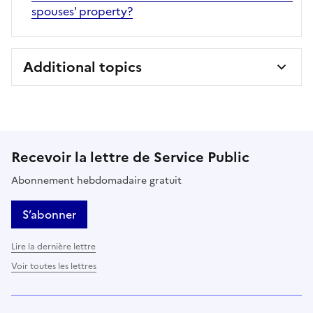
spouses' property?
Additional topics
Recevoir la lettre de Service Public
Abonnement hebdomadaire gratuit
S’abonner
Lire la dernière lettre
Voir toutes les lettres