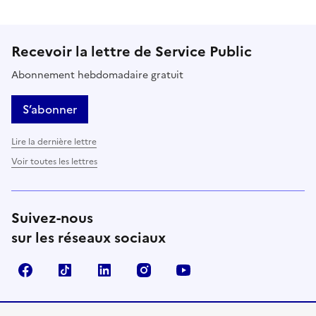
Recevoir la lettre de Service Public
Abonnement hebdomadaire gratuit
S’abonner
Lire la dernière lettre
Voir toutes les lettres
Suivez-nous
sur les réseaux sociaux
Facebook
TikTok
LinkedIn
Instagram
YouTube