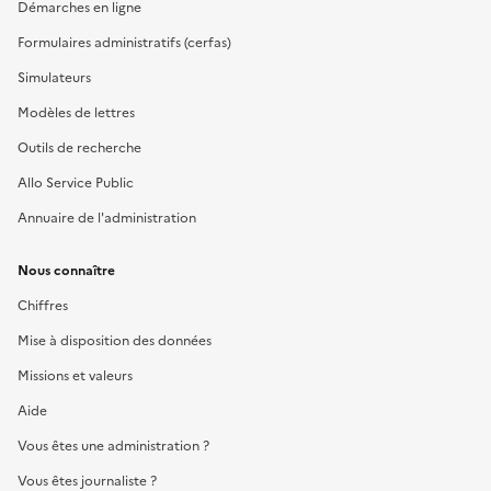
Démarches en ligne
Formulaires administratifs (cerfas)
Simulateurs
Modèles de lettres
Outils de recherche
Allo Service Public
Annuaire de l'administration
Nous connaître
Chiffres
Mise à disposition des données
Missions et valeurs
Aide
Vous êtes une administration ?
Vous êtes journaliste ?