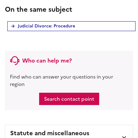
On the same subject
Judicial Divorce: Procedure
Who can help me?
Find who can answer your questions in your
region
Search contact point
Statute and miscellaneous