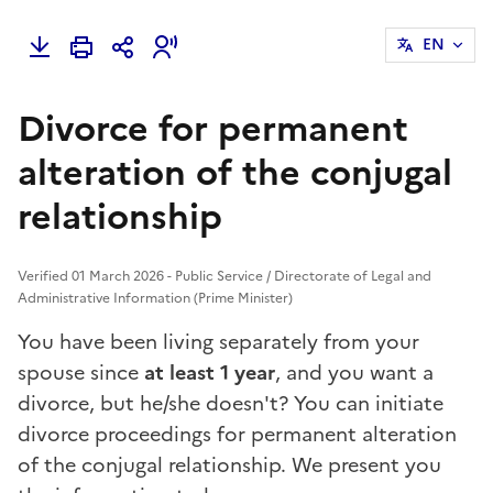
EN
Divorce for permanent
alteration of the conjugal
relationship
Verified 01 March 2026 - Public Service / Directorate of Legal and
Administrative Information (Prime Minister)
You have been living separately from your
spouse since
at least 1 year
, and you want a
divorce, but he/she doesn't? You can initiate
divorce proceedings for permanent alteration
of the conjugal relationship. We present you