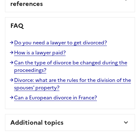
references
FAQ
Do you need a lawyer to get divorced?
How is a lawyer paid?
Can the type of divorce be changed during the
proceedings?
Divorce: what are the rules for the division of the
spouses' property?
Can a European divorce in France?
Additional topics