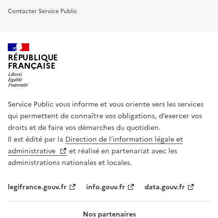
Contacter Service Public
RÉPUBLIQUE
FRANÇAISE
Service Public vous informe et vous oriente vers les services
qui permettent de connaître vos obligations, d’exercer vos
droits et de faire vos démarches du quotidien.
Il est édité par la
Direction de l’information légale et
administrative
et réalisé en partenariat avec les
administrations nationales et locales.
legifrance.gouv.fr
info.gouv.fr
data.gouv.fr
Nos partenaires