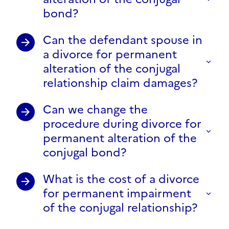
bond?
Can the defendant spouse in
a divorce for permanent
alteration of the conjugal
relationship claim damages?
Can we change the
procedure during divorce for
permanent alteration of the
conjugal bond?
What is the cost of a divorce
for permanent impairment
of the conjugal relationship?