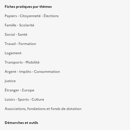
Fiches pratiques par thèmes
Papiers - Citoyenneté - Élections
Famille - Scolarité
Social - Santé
Travail - Formation
Logement
Transports - Mobilité
Argent - Impôts - Consommation
Justice
Étranger - Europe
Loisirs - Sports - Culture
Associations, fondations et fonds de dotation
Démarches et outils