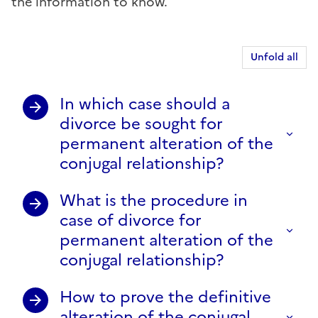
the information to know.
Unfold all
In which case should a
divorce be sought for
permanent alteration of the
conjugal relationship?
What is the procedure in
case of divorce for
permanent alteration of the
conjugal relationship?
How to prove the definitive
alteration of the conjugal