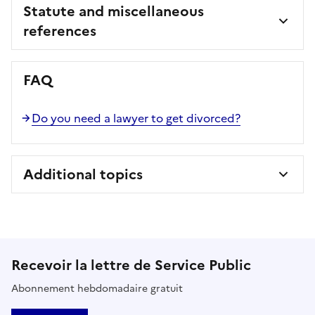
Statute and miscellaneous
references
FAQ
Do you need a lawyer to get divorced?
Additional topics
Recevoir la lettre de Service Public
Abonnement hebdomadaire gratuit