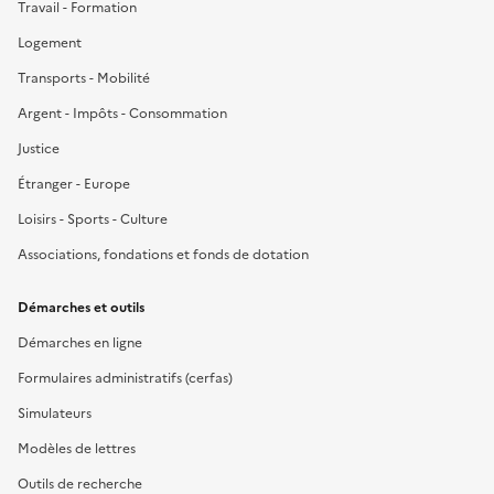
Travail - Formation
Logement
Transports - Mobilité
Argent - Impôts - Consommation
Justice
Étranger - Europe
Loisirs - Sports - Culture
Associations, fondations et fonds de dotation
Démarches et outils
Démarches en ligne
Formulaires administratifs (cerfas)
Simulateurs
Modèles de lettres
Outils de recherche