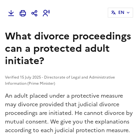
EN
What divorce proceedings
can a protected adult
initiate?
Verified 15 July 2025 - Directorate of Legal and Administrative
Information (Prime Minister)
An adult placed under a protective measure
may divorce provided that judicial divorce
proceedings are initiated. He cannot divorce by
mutual consent. We give you the explanations
according to each judicial protection measure.