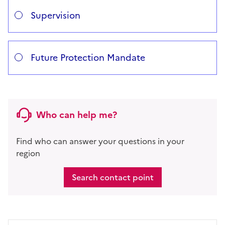
Supervision
Future Protection Mandate
Who can help me?
Find who can answer your questions in your
region
Search contact point