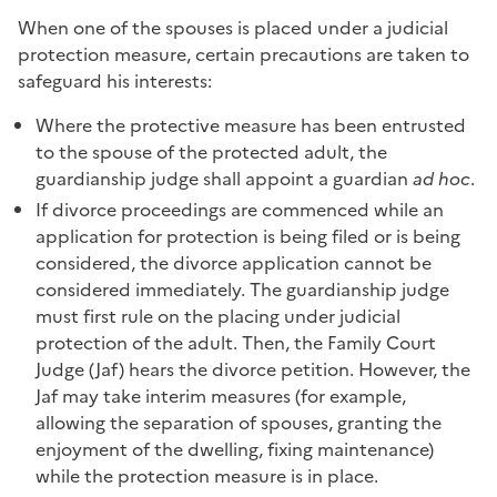
When one of the spouses is placed under a judicial
protection measure, certain precautions are taken to
safeguard his interests:
Where the protective measure has been entrusted
to the spouse of the protected adult, the
guardianship judge shall appoint a guardian
ad hoc
.
If divorce proceedings are commenced while an
application for protection is being filed or is being
considered, the divorce application cannot be
considered immediately. The guardianship judge
must first rule on the placing under judicial
protection of the adult. Then, the Family Court
Judge (Jaf) hears the divorce petition. However, the
Jaf may take interim measures (for example,
allowing the separation of spouses, granting the
enjoyment of the dwelling, fixing maintenance)
while the protection measure is in place.