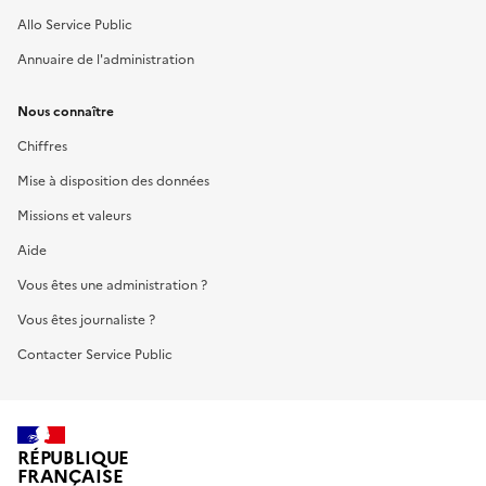
Allo Service Public
Annuaire de l'administration
Nous connaître
Chiffres
Mise à disposition des données
Missions et valeurs
Aide
Vous êtes une administration ?
Vous êtes journaliste ?
Contacter Service Public
RÉPUBLIQUE
FRANÇAISE