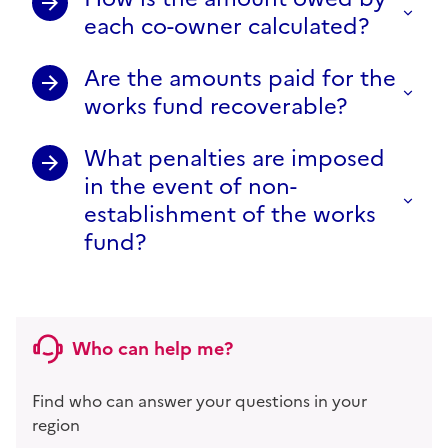
each co-owner calculated?
Are the amounts paid for the
works fund recoverable?
What penalties are imposed
in the event of non-
establishment of the works
fund?
Who can help me?
Find who can answer your questions in your
region