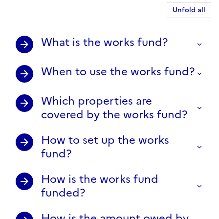
Unfold all
What is the works fund?
When to use the works fund?
Which properties are
covered by the works fund?
How to set up the works
fund?
How is the works fund
funded?
How is the amount owed by