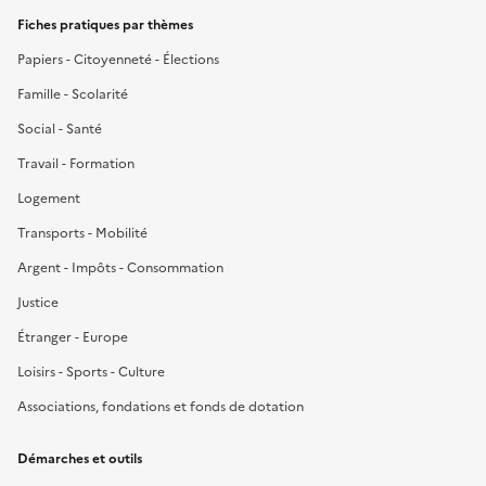
Fiches pratiques par thèmes
Papiers - Citoyenneté - Élections
Famille - Scolarité
Social - Santé
Travail - Formation
Logement
Transports - Mobilité
Argent - Impôts - Consommation
Justice
Étranger - Europe
Loisirs - Sports - Culture
Associations, fondations et fonds de dotation
Démarches et outils