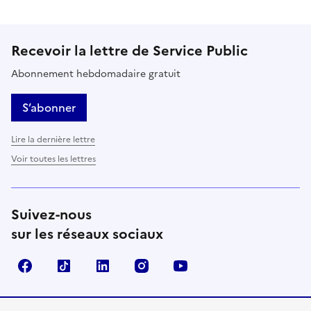
Recevoir la lettre de Service Public
Abonnement hebdomadaire gratuit
S’abonner
Lire la dernière lettre
Voir toutes les lettres
Suivez-nous
sur les réseaux sociaux
Facebook
TikTok
LinkedIn
Instagram
YouTube