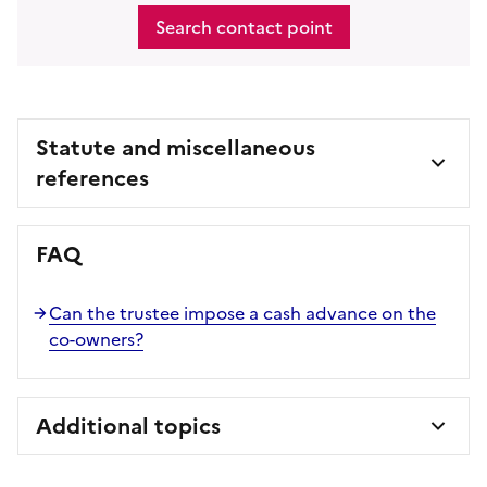
Search contact point
Statute and miscellaneous
references
FAQ
Can the trustee impose a cash advance on the
co-owners?
Additional topics