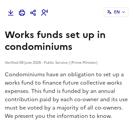
EN
Works funds set up in
condominiums
Verified 09 June 2026 - Public Service / (Prime Minister)
Condominiums have an obligation to set up a
works fund to finance future collective works
expenses. This fund is funded by an annual
contribution paid by each co-owner and its use
must be voted by a majority of all co-owners.
We present you the information to know.