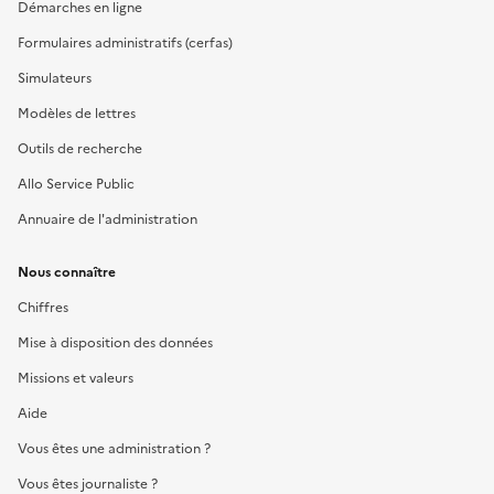
Démarches en ligne
Formulaires administratifs (cerfas)
Simulateurs
Modèles de lettres
Outils de recherche
Allo Service Public
Annuaire de l'administration
Nous connaître
Chiffres
Mise à disposition des données
Missions et valeurs
Aide
Vous êtes une administration ?
Vous êtes journaliste ?