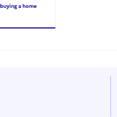
 buying a home