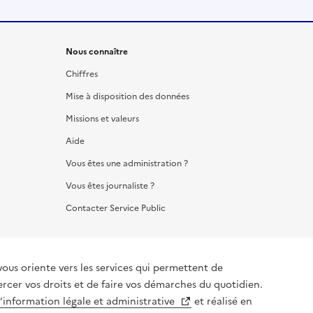
Nous connaître
Chiffres
Mise à disposition des données
Missions et valeurs
Aide
Vous êtes une administration ?
Vous êtes journaliste ?
Contacter Service Public
vous oriente vers les services qui permettent de
ercer vos droits et de faire vos démarches du quotidien.
l’information légale et administrative
et réalisé en