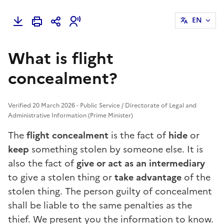
EN
What is flight
concealment?
Verified 20 March 2026 - Public Service / Directorate of Legal and
Administrative Information (Prime Minister)
The
flight concealment
is the fact of
hide
or
keep
something stolen by someone else. It is
also the fact of
give or act as an intermediary
to give a stolen thing or
take advantage
of the
stolen thing. The person guilty of concealment
shall be liable to the same penalties as the
thief. We present you the information to know.