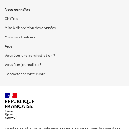
Nous connaître
Chiffres
Mise à disposition des données
Missions et valeurs
Aide
Vous êtes une administration ?
Vous êtes journaliste ?
Contacter Service Public
RÉPUBLIQUE
FRANÇAISE