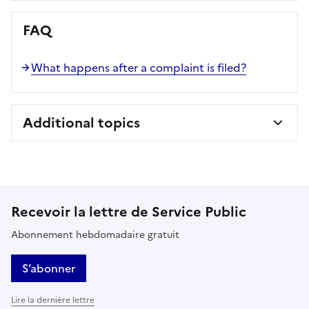
FAQ
What happens after a complaint is filed?
Additional topics
Recevoir la lettre de Service Public
Abonnement hebdomadaire gratuit
S’abonner
Lire la dernière lettre