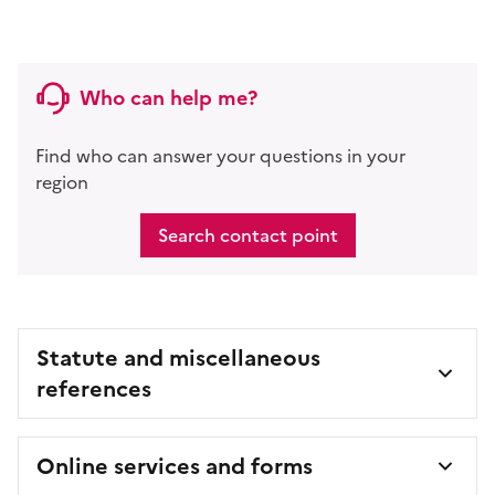
Who can help me?
Find who can answer your questions in your
region
Search contact point
Statute and miscellaneous
references
Online services and forms