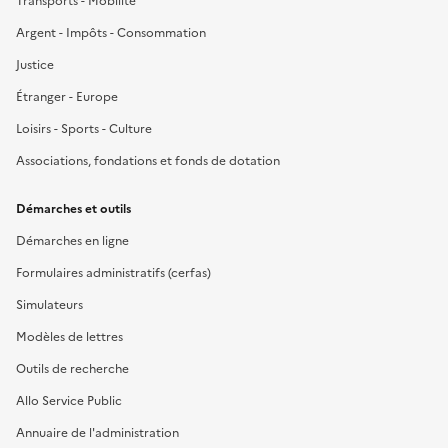
Transports - Mobilité
Argent - Impôts - Consommation
Justice
Étranger - Europe
Loisirs - Sports - Culture
Associations, fondations et fonds de dotation
Démarches et outils
Démarches en ligne
Formulaires administratifs (cerfas)
Simulateurs
Modèles de lettres
Outils de recherche
Allo Service Public
Annuaire de l'administration