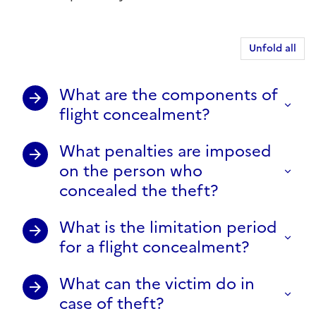
Unfold all
What are the components of
flight concealment?
What penalties are imposed
on the person who
concealed the theft?
What is the limitation period
for a flight concealment?
What can the victim do in
case of theft?