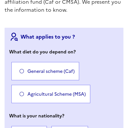
affiliation fund (Caf or CMSA). We present you
the information to know.
What applies to you ?
What diet do you depend on?
General scheme (Caf)
Agricultural Scheme (MSA)
What is your nationality?