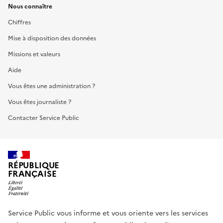
Nous connaître
Chiffres
Mise à disposition des données
Missions et valeurs
Aide
Vous êtes une administration ?
Vous êtes journaliste ?
Contacter Service Public
RÉPUBLIQUE
FRANÇAISE
Service Public vous informe et vous oriente vers les services