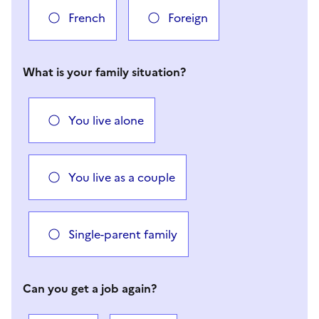
French
Foreign
What is your family situation?
You live alone
You live as a couple
Single-parent family
Can you get a job again?