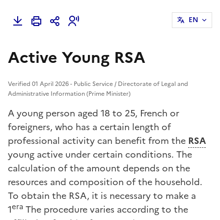
EN
Active Young RSA
Verified 01 April 2026 - Public Service / Directorate of Legal and
Administrative Information (Prime Minister)
A young person aged 18 to 25, French or
foreigners, who has a certain length of
professional activity can benefit from the
RSA
young active under certain conditions. The
calculation of the amount depends on the
resources and composition of the household.
To obtain the RSA, it is necessary to make a
era
1
The procedure varies according to the