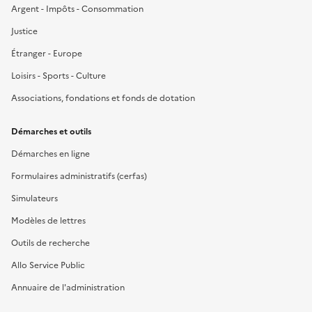
Argent - Impôts - Consommation
Justice
Étranger - Europe
Loisirs - Sports - Culture
Associations, fondations et fonds de dotation
Démarches et outils
Démarches en ligne
Formulaires administratifs (cerfas)
Simulateurs
Modèles de lettres
Outils de recherche
Allo Service Public
Annuaire de l'administration