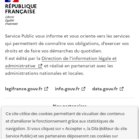
RÉPUBLIQUE
FRANÇAISE
Service Public vous informe et vous oriente vers les services
qui permettent de connaître vos obligations, d’exercer vos
droits et de faire vos démarches du quotidien.
Il est édité par la
Direction de l’information légale et
administrative
et réalisé en partenariat avec les
administrations nationales et locales.
legifrance.gouv.fr
info.gouv.fr
data.gouv.fr
Nos partenaires
Ce site utilise des cookies permettant de visualiser des contenus
et d'améliorer le fonctionnement grâce aux statistiques de
navigation. Si vous cliquez sur « Accepter », la Dila (éditeur du site
Service Public) et ses partenaires déposeront ces cookies sur