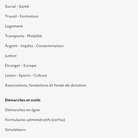
Social - Santé
Travail - Formation
Logement
Transports - Mobilité
Argent - Impôts - Consommation
Justice
Étranger - Europe
Loisirs - Sports - Culture
Associations, fondations et fonds de dotation
Démarches et outils
Démarches en ligne
Formulaires administratifs (cerfas)
Simulateurs