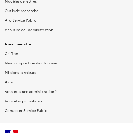
Modèles de lettres
Outils de recherche
Allo Service Public
Annuaire de l'administration
Nous connaître
Chiffres
Mise à disposition des données
Missions et valeurs
Aide
Vous êtes une administration ?
Vous êtes journaliste ?
Contacter Service Public