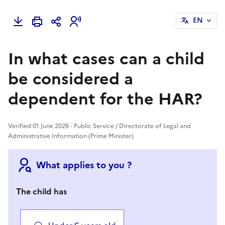
EN
In what cases can a child
be considered a
dependent for the HAR?
Verified 01 June 2026 - Public Service / Directorate of Legal and
Administrative Information (Prime Minister)
What applies to you ?
The child has