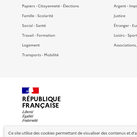
Papiers - Citoyenneté - Élections
Argent - Imp
Famille - Scolarité
Justice
Social - Santé
Étranger - E
Travail - Formation
Loisirs - Spor
Logement
Associations
Transports - Mobilité
RÉPUBLIQUE
FRANÇAISE
Ce site utilise des cookies permettant de visualiser des contenus et d