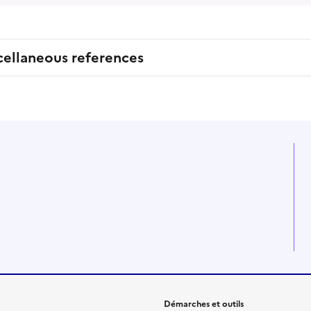
cellaneous references
Démarches et outils