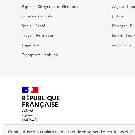
Papiers - Citoyenneté - Élections
Argent - Imp
Famille - Scolarité
Justice
Social - Santé
Étranger - E
Travail - Formation
Loisirs - Spor
Logement
Associations
Transports - Mobilité
RÉPUBLIQUE
FRANÇAISE
Ce site utilise des cookies permettant de visualiser des contenus et d