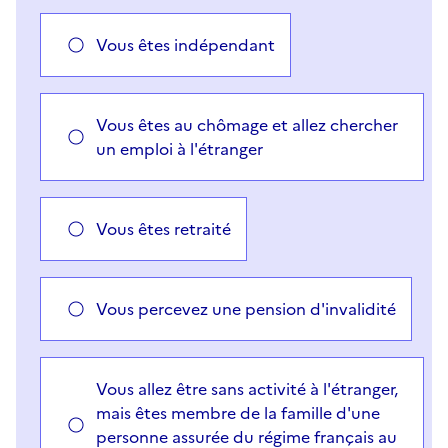
Vous êtes indépendant
Vous êtes au chômage et allez chercher
un emploi à l'étranger
Vous êtes retraité
Vous percevez une pension d'invalidité
Vous allez être sans activité à l'étranger,
mais êtes membre de la famille d'une
personne assurée du régime français au