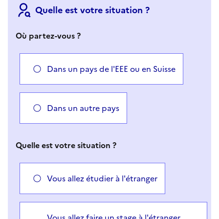
Quelle est votre situation ?
Où partez-vous ?
Dans un pays de l'EEE ou en Suisse
Dans un autre pays
Quelle est votre situation ?
Vous allez étudier à l'étranger
Vous allez faire un stage à l'étranger