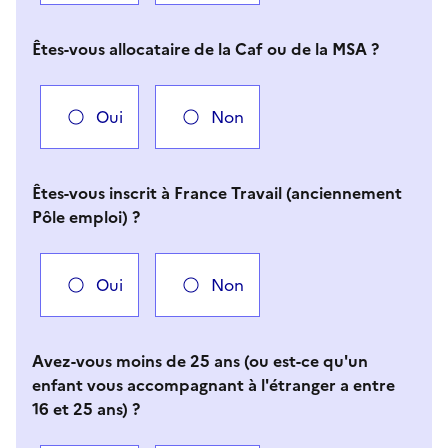
Êtes-vous allocataire de la Caf ou de la MSA ?
Oui
Non
Êtes-vous inscrit à France Travail (anciennement
Pôle emploi) ?
Oui
Non
Avez-vous moins de 25 ans (ou est-ce qu'un
enfant vous accompagnant à l'étranger a entre
16 et 25 ans) ?