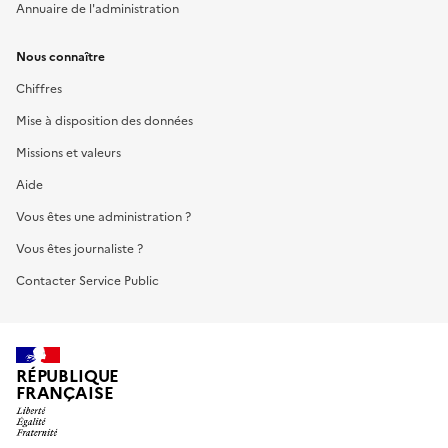
Annuaire de l'administration
Nous connaître
Chiffres
Mise à disposition des données
Missions et valeurs
Aide
Vous êtes une administration ?
Vous êtes journaliste ?
Contacter Service Public
RÉPUBLIQUE
FRANÇAISE