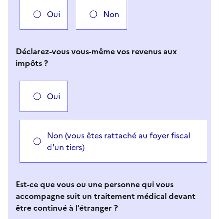
Oui
Non
Déclarez-vous vous-même vos revenus aux
impôts ?
Oui
Non (vous êtes rattaché au foyer fiscal
d'un tiers)
Est-ce que vous ou une personne qui vous
accompagne suit un traitement médical devant
être continué à l'étranger ?