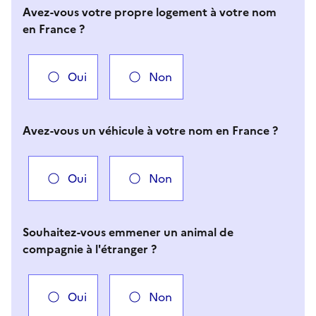
Avez-vous votre propre logement à votre nom
en France ?
Oui
Non
Avez-vous un véhicule à votre nom en France ?
Oui
Non
Souhaitez-vous emmener un animal de
compagnie à l'étranger ?
Oui
Non