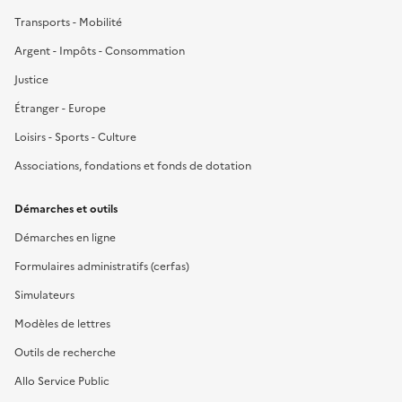
Transports - Mobilité
Argent - Impôts - Consommation
Justice
Étranger - Europe
Loisirs - Sports - Culture
Associations, fondations et fonds de dotation
Démarches et outils
Démarches en ligne
Formulaires administratifs (cerfas)
Simulateurs
Modèles de lettres
Outils de recherche
Allo Service Public