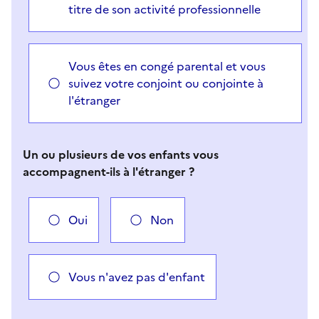
titre de son activité professionnelle
Vous êtes en congé parental et vous
suivez votre conjoint ou conjointe à
l'étranger
Un ou plusieurs de vos enfants vous
accompagnent-ils à l'étranger ?
Oui
Non
Vous n'avez pas d'enfant