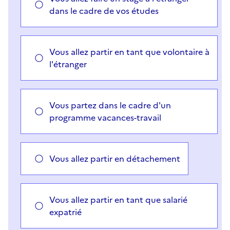
dans le cadre de vos études
Vous allez partir en tant que volontaire à
l'étranger
Vous partez dans le cadre d'un
programme vacances-travail
Vous allez partir en détachement
Vous allez partir en tant que salarié
expatrié