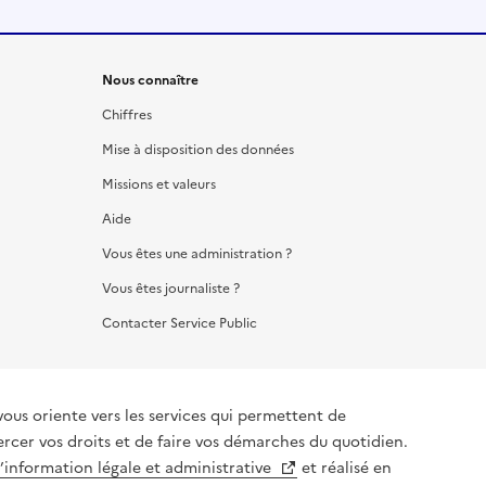
Nous connaître
Chiffres
Mise à disposition des données
Missions et valeurs
Aide
Vous êtes une administration ?
Vous êtes journaliste ?
Contacter Service Public
iente vers les services qui permettent de
ercer vos droits et de faire vos démarches du quotidien.
l’information légale et administrative
et réalisé en