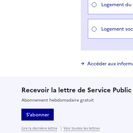
Logement du 
Logement soc
Accéder aux inform
Recevoir la lettre de Service Public
Abonnement hebdomadaire gratuit
S’abonner
Lire la dernière lettre
Voir toutes les lettres