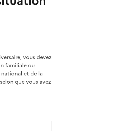
situation
versaire, vous devez
n familiale ou
 national et de la
 selon que vous avez