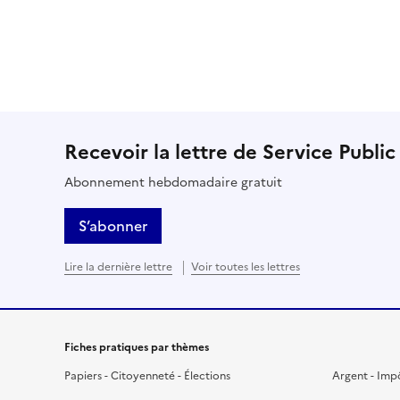
Recevoir la lettre de Service Public
Abonnement hebdomadaire gratuit
S’abonner
Lire la dernière lettre
Voir toutes les lettres
Fiches pratiques par thèmes
Papiers - Citoyenneté - Élections
Argent - Imp