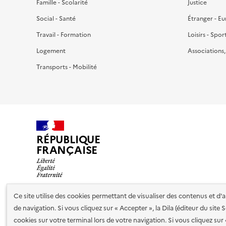
Famille - Scolarité
Justice
Social - Santé
Étranger - E
Travail - Formation
Loisirs - Spor
Logement
Associations
Transports - Mobilité
RÉPUBLIQUE
FRANÇAISE
Ce site utilise des cookies permettant de visualiser des contenus et d
de navigation. Si vous cliquez sur « Accepter », la Dila (éditeur du site
Nos partenaires
cookies sur votre terminal lors de votre navigation. Si vous cliquez sur