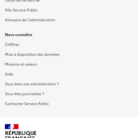
Outils de recherche
Allo Service Public
Annuaire de l'administration
Nous connaître
Chiffres
Mise à disposition des données
Missions et valeurs
Aide
Vous êtes une administration ?
Vous êtes journaliste ?
Contacter Service Public
RÉPUBLIQUE