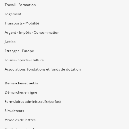
Travail - Formation
Logement
Transports - Mobilité
Argent - Impôts - Consommation
Justice
Étranger - Europe
Loisirs - Sports - Culture
Associations, fondations et fonds de dotation
Démarches et outils
Démarches en ligne
Formulaires administratifs (cerfas)
Simulateurs
Modèles de lettres