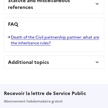
Statute and miscellaneous
references
FAQ
Death of the Civil partnership partner: what are
the inheritance rules?
Additional topics
Recevoir la lettre de Service Public
Abonnement hebdomadaire gratuit