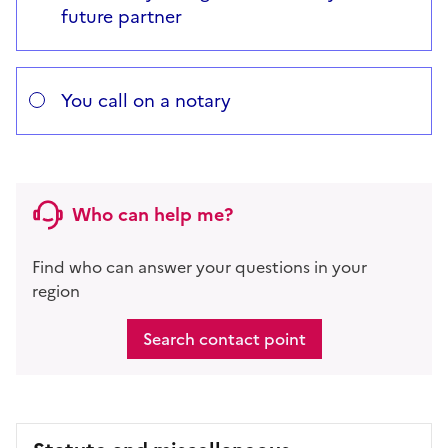
future partner
You call on a notary
Who can help me?
Find who can answer your questions in your
region
Search contact point