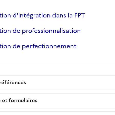
ion d'intégration dans la FPT
ion de professionnalisation
tion de perfectionnement
 références
e et formulaires