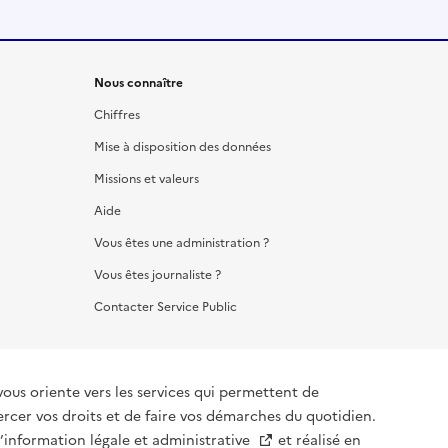
Nous connaître
Chiffres
Mise à disposition des données
Missions et valeurs
Aide
Vous êtes une administration ?
Vous êtes journaliste ?
Contacter Service Public
vous oriente vers les services qui permettent de
ercer vos droits et de faire vos démarches du quotidien.
l’information légale et administrative
et réalisé en