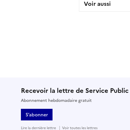
Voir aussi
Recevoir la lettre de Service Public
Abonnement hebdomadaire gratuit
S’abonner
Lire la dernière lettre
Voir toutes les lettres