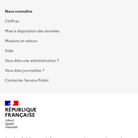
Nous connaître
Chiffres
Mise à disposition des données
Missions et valeurs
Aide
Vous êtes une administration ?
Vous êtes journaliste ?
Contacter Service Public
RÉPUBLIQUE
FRANÇAISE