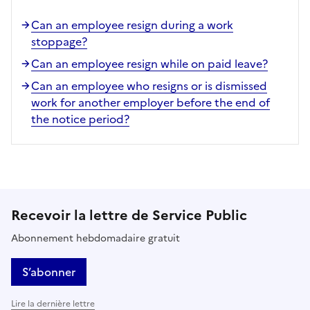
Can an employee resign during a work
stoppage?
Can an employee resign while on paid leave?
Can an employee who resigns or is dismissed
work for another employer before the end of
the notice period?
Recevoir la lettre de Service Public
Abonnement hebdomadaire gratuit
S’abonner
Lire la dernière lettre