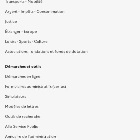
Transports - Mobilité
Argent - Impôts - Consommation
Justice
Étranger - Europe
Loisirs - Sports - Culture
Associations, fondations et fonds de dotation
Démarches et outils
Démarches en ligne
Formulaires administratifs (cerfas)
Simulateurs
Modèles de lettres
Outils de recherche
Allo Service Public
Annuaire de l'administration