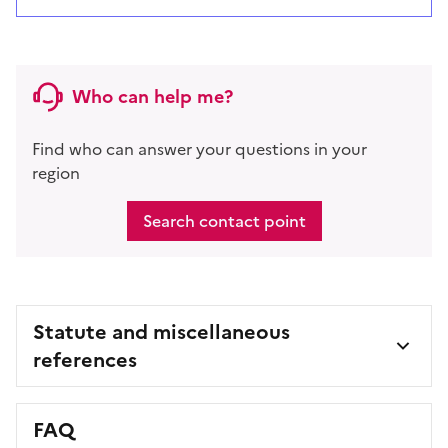
Who can help me?
Find who can answer your questions in your
region
Search contact point
Statute and miscellaneous
references
FAQ