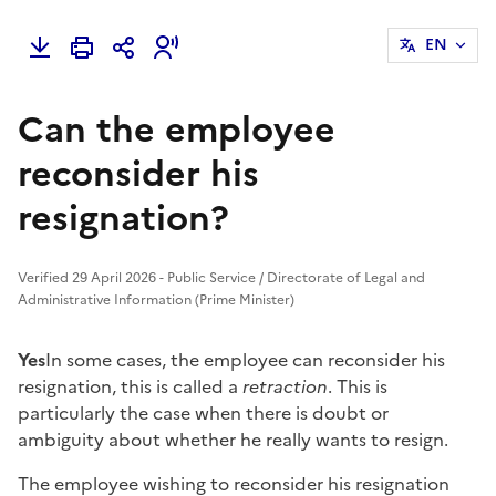
EN
Can the employee
reconsider his
resignation?
Verified 29 April 2026 - Public Service / Directorate of Legal and
Administrative Information (Prime Minister)
Yes
In some cases, the employee can reconsider his
resignation, this is called a
retraction
. This is
particularly the case when there is doubt or
ambiguity about whether he really wants to resign.
The employee wishing to reconsider his resignation