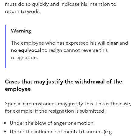
must do so quickly and indicate his intention to
return to work.
Warning
The employee who has expressed his will
clear
and
no
equivocal
to resign cannot reverse this
resignation.
Cases that may justify the withdrawal of the
employee
Special circumstances may justify this. This is the case,
for example, if the resignation is submitted:
Under the blow of anger or emotion
Under the influence of mental disorders (e.g.