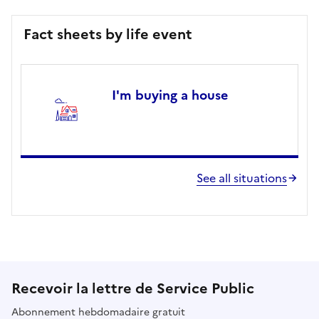
Fact sheets by life event
I'm buying a house
See all situations
Recevoir la lettre de Service Public
Abonnement hebdomadaire gratuit