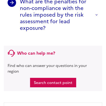
What are the penalties for
non-compliance with the
rules imposed by the risk
assessment for lead
exposure?
Who can help me?
Find who can answer your questions in your
region
Search contact point