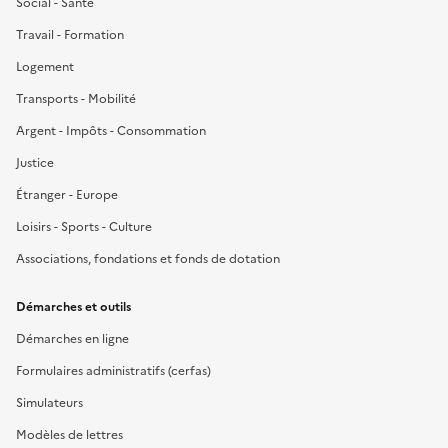
Social - Santé
Travail - Formation
Logement
Transports - Mobilité
Argent - Impôts - Consommation
Justice
Étranger - Europe
Loisirs - Sports - Culture
Associations, fondations et fonds de dotation
Démarches et outils
Démarches en ligne
Formulaires administratifs (cerfas)
Simulateurs
Modèles de lettres