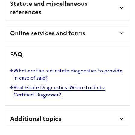
Statute and miscellaneous
references
Online services and forms
FAQ
What are the real estate diagnostics to provide
in case of sale?
Real Estate Diagnostics: Where to find a
Certified Diagnoser?
Additional topics