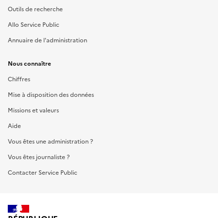
Outils de recherche
Allo Service Public
Annuaire de l'administration
Nous connaître
Chiffres
Mise à disposition des données
Missions et valeurs
Aide
Vous êtes une administration ?
Vous êtes journaliste ?
Contacter Service Public