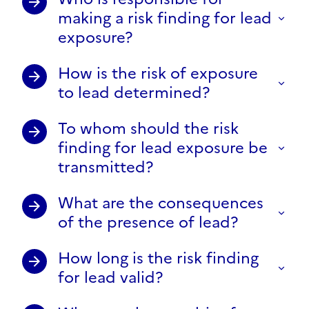
making a risk finding for lead
exposure?
How is the risk of exposure
to lead determined?
To whom should the risk
finding for lead exposure be
transmitted?
What are the consequences
of the presence of lead?
How long is the risk finding
for lead valid?