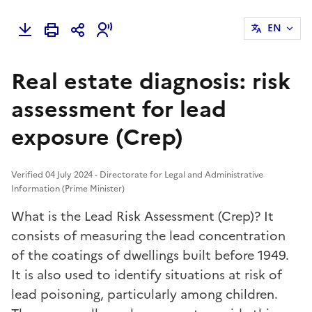
EN
Real estate diagnosis: risk
assessment for lead
exposure (Crep)
Verified 04 July 2024 - Directorate for Legal and Administrative
Information (Prime Minister)
What is the Lead Risk Assessment (Crep)? It
consists of measuring the lead concentration
of the coatings of dwellings built before 1949.
It is also used to identify situations at risk of
lead poisoning, particularly among children.