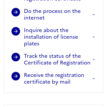
Do the process on the
internet
Inquire about the
installation of license
plates
Track the status of the
Certificate of Registration
Receive the registration
certificate by mail