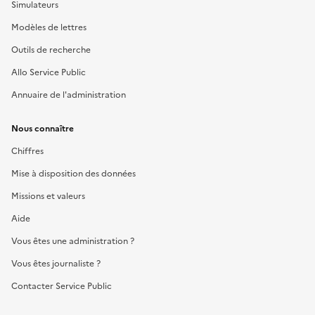
Simulateurs
Modèles de lettres
Outils de recherche
Allo Service Public
Annuaire de l'administration
Nous connaître
Chiffres
Mise à disposition des données
Missions et valeurs
Aide
Vous êtes une administration ?
Vous êtes journaliste ?
Contacter Service Public