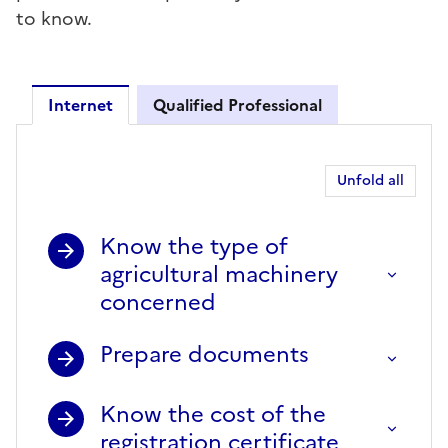
to know.
Internet
Qualified Professional
Internet
Unfold all
Know the type of
agricultural machinery
concerned
Prepare documents
Know the cost of the
registration certificate