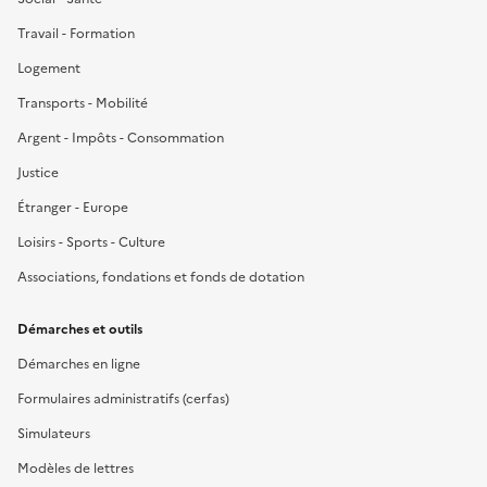
Travail - Formation
Logement
Transports - Mobilité
Argent - Impôts - Consommation
Justice
Étranger - Europe
Loisirs - Sports - Culture
Associations, fondations et fonds de dotation
Démarches et outils
Démarches en ligne
Formulaires administratifs (cerfas)
Simulateurs
Modèles de lettres