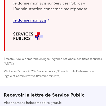
Je donne mon avis sur Services Publics +.
L'administration concernée me répondra.
Je donne mon avis
Émetteur de la démarche en ligne : Agence nationale des titres sécurisés
(ANTS)
Vérifié le 05 mars 2026 - Service Public / Direction de l'information
légale et administrative (Premier ministre)
Recevoir la lettre de Service Public
Abonnement hebdomadaire gratuit