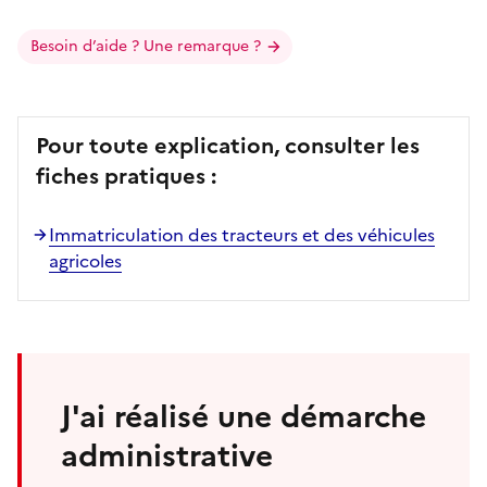
Besoin d’aide ? Une remarque ?
Pour toute explication, consulter les
fiches pratiques :
Immatriculation des tracteurs et des véhicules
agricoles
J'ai réalisé une démarche
administrative