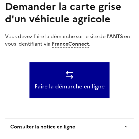
Demander la carte grise
d'un véhicule agricole
Vous devez faire la démarche sur le site de l'
ANTS
en
vous identifiant via
FranceConnect
.
Faire la démarche en ligne
Consulter la notice en ligne