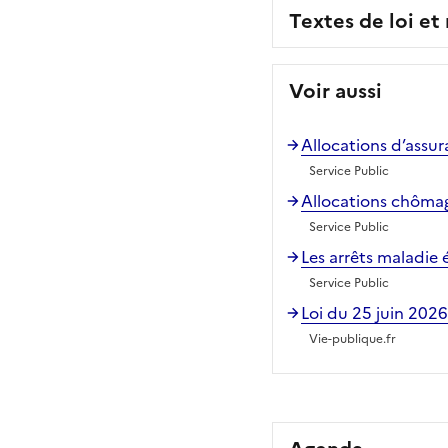
Textes de loi et
Voir aussi
Allocations d’assur
Service Public
Allocations chômag
Service Public
Les arrêts maladie
Service Public
Loi du 25 juin 2026 
Vie-publique.fr