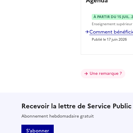
Agenda
À PARTIR DU 15 JUIL. 
Enseignement supérieur
Comment bénéficier
Publié le 17 juin 2026
Une remarque ?
Recevoir la lettre de Service Public
Abonnement hebdomadaire gratuit
S’abonner