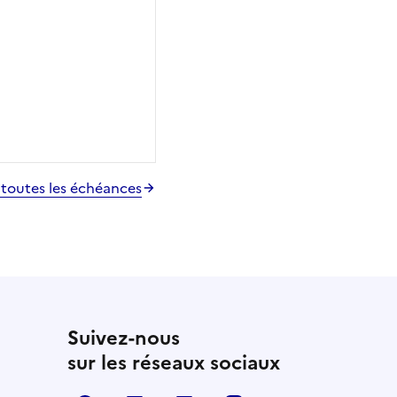
 toutes les échéances
Suivez-nous
sur les réseaux sociaux