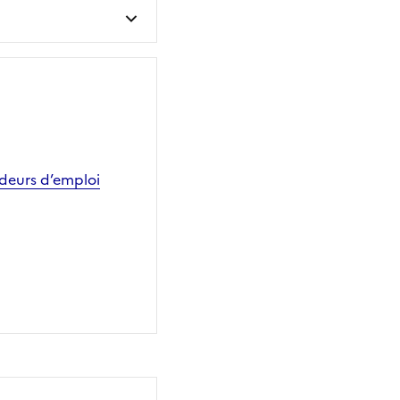
ndeurs d’emploi