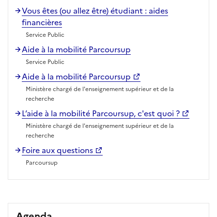
Vous êtes (ou allez être) étudiant : aides
financières
Service Public
Aide à la mobilité Parcoursup
Service Public
Aide à la mobilité Parcoursup
Ministère chargé de l'enseignement supérieur et de la
recherche
L’aide à la mobilité Parcoursup, c'est quoi ?
Ministère chargé de l'enseignement supérieur et de la
recherche
Foire aux questions
Parcoursup
Agenda