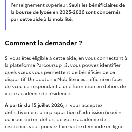
l'enseignement supérieur.
Seuls les bénéficiaires de
la bourse de lycée en 2025-2026 sont concernés
par cette aide à la mobilité
.
Comment la demander ?
Si vous êtes éligible à cette aide, en vous connectant à
la plateforme
Parcoursup
, vous pouvez identifier
quels vœux vous permettent de bénéficier de ce
dispositif. Un bouton « Mobilité » est affiché en face
du vœu correspondant à une formation en dehors de
votre académie de résidence.
À partir du 15 juillet 2026
, si vous acceptez
définitivement une proposition d'admission (« oui »
ou « oui si ») en dehors de votre académie de
résidence, vous pouvez faire votre demande en ligne