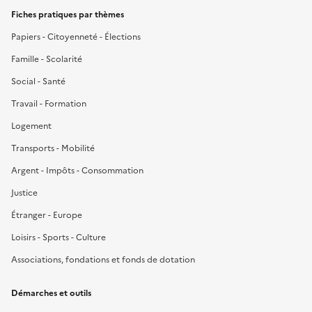
Fiches pratiques par thèmes
Papiers - Citoyenneté - Élections
Famille - Scolarité
Social - Santé
Travail - Formation
Logement
Transports - Mobilité
Argent - Impôts - Consommation
Justice
Étranger - Europe
Loisirs - Sports - Culture
Associations, fondations et fonds de dotation
Démarches et outils