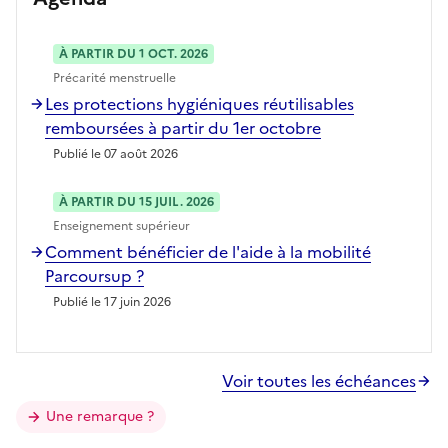
À PARTIR DU 1 OCT. 2026
Précarité menstruelle
Les protections hygiéniques réutilisables
remboursées à partir du 1er octobre
Publié le 07 août 2026
À PARTIR DU 15 JUIL. 2026
Enseignement supérieur
Comment bénéficier de l'aide à la mobilité
Parcoursup ?
Publié le 17 juin 2026
Voir toutes les échéances
Une remarque ?