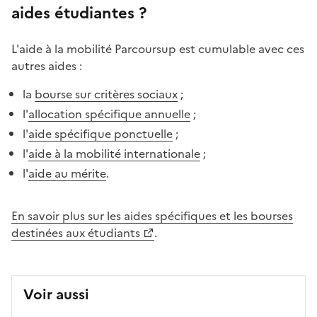
aides étudiantes ?
L'aide à la mobilité Parcoursup est cumulable avec ces
autres aides :
la
bourse sur critères sociaux
;
l'
allocation spécifique annuelle
;
l'
aide spécifique ponctuelle
;
l'
aide à la mobilité internationale
;
l'
aide au mérite
.
En savoir plus sur les aides spécifiques et les bourses
destinées aux étudiants
.
Voir aussi