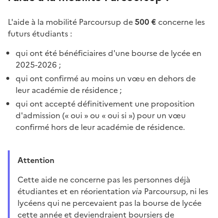
L'aide à la mobilité Parcoursup de
500 €
concerne les
futurs étudiants :
qui ont été bénéficiaires d'une bourse de lycée en
2025-2026 ;
qui ont confirmé au moins un vœu en dehors de
leur académie de résidence ;
qui ont accepté définitivement une proposition
d'admission (« oui » ou « oui si ») pour un vœu
confirmé hors de leur académie de résidence.
Attention
Cette aide ne concerne pas les personnes déjà
étudiantes et en réorientation
via
Parcoursup, ni les
lycéens qui ne percevaient pas la bourse de lycée
cette année et deviendraient boursiers de