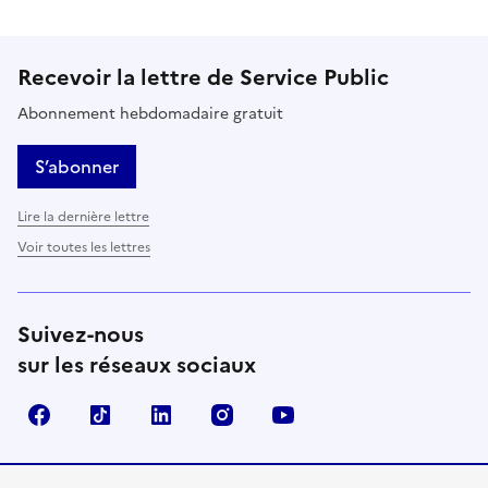
Recevoir la lettre de Service Public
Abonnement hebdomadaire gratuit
S’abonner
Lire la dernière lettre
Voir toutes les lettres
Suivez-nous
sur les réseaux sociaux
Facebook
TikTok
LinkedIn
Instagram
YouTube