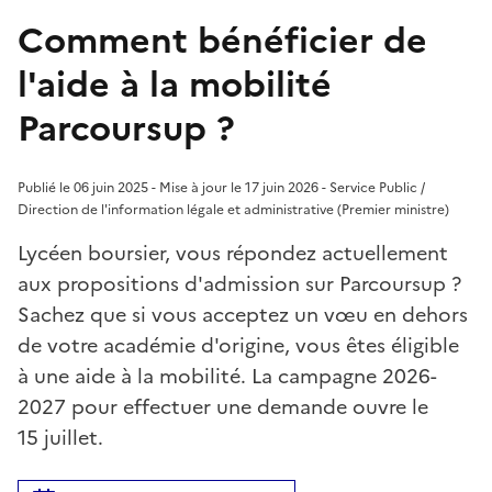
Comment bénéficier de
l'aide à la mobilité
Parcoursup ?
Publié le 06 juin 2025 - Mise à jour le 17 juin 2026 - Service Public /
Direction de l'information légale et administrative (Premier ministre)
Lycéen boursier, vous répondez actuellement
aux propositions d'admission sur Parcoursup ?
Sachez que si vous acceptez un vœu en dehors
de votre académie d'origine, vous êtes éligible
à une aide à la mobilité. La campagne 2026-
2027 pour effectuer une demande ouvre le
15 juillet.