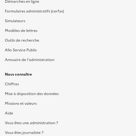
Démarches en ligne
Formulaires administratifs (cerfas)
Simulateurs
Modèles de lettres
Outils de recherche
Allo Service Public
Annuaire de l'administration
Nous connaître
Chiffres
Mise à disposition des données
Missions et valeurs
Aide
Vous êtes une administration ?
Vous êtes journaliste ?