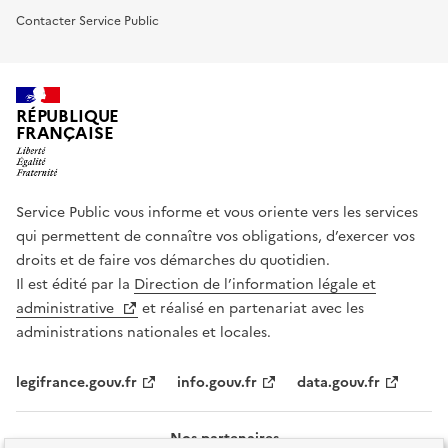
Contacter Service Public
RÉPUBLIQUE
FRANÇAISE
Service Public vous informe et vous oriente vers les services
qui permettent de connaître vos obligations, d’exercer vos
droits et de faire vos démarches du quotidien.
Il est édité par la
Direction de l’information légale et
administrative
et réalisé en partenariat avec les
administrations nationales et locales.
legifrance.gouv.fr
info.gouv.fr
data.gouv.fr
Nos partenaires