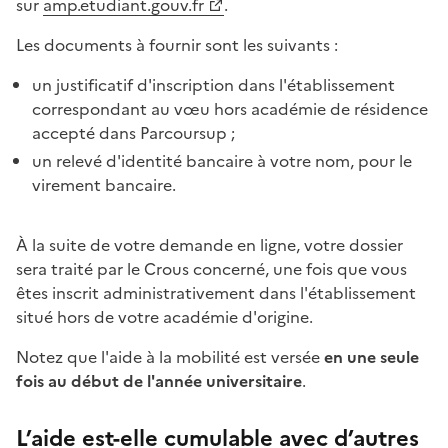
sur
amp.etudiant.gouv.fr
.
Les documents à fournir sont les suivants :
un justificatif d'inscription dans l'établissement
correspondant au vœu hors académie de résidence
accepté dans Parcoursup ;
un relevé d'identité bancaire à votre nom, pour le
virement bancaire.
À la suite de votre demande en ligne, votre dossier
sera traité par le Crous concerné, une fois que vous
êtes inscrit administrativement dans l'établissement
situé hors de votre académie d'origine.
Notez que l'aide à la mobilité est versée
en une seule
fois au début de l'année universitaire
.
L’aide est-elle cumulable avec d’autres