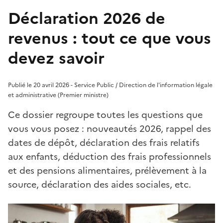
Déclaration 2026 de
revenus : tout ce que vous
devez savoir
Publié le 20 avril 2026 - Service Public / Direction de l'information légale
et administrative (Premier ministre)
Ce dossier regroupe toutes les questions que
vous vous posez : nouveautés 2026, rappel des
dates de dépôt, déclaration des frais relatifs
aux enfants, déduction des frais professionnels
et des pensions alimentaires, prélèvement à la
source, déclaration des aides sociales, etc.