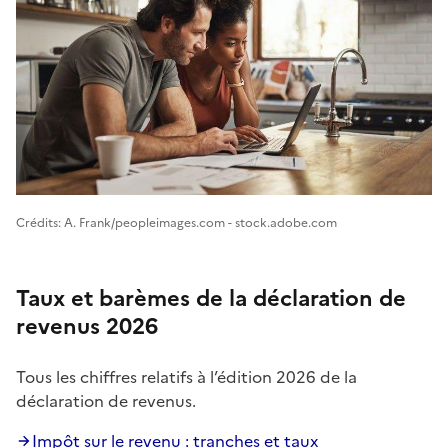
Image 1
Crédits: A. Frank/peopleimages.com - stock.adobe.com
Taux et barèmes de la déclaration de
revenus 2026
Tous les chiffres relatifs à l’édition 2026 de la
déclaration de revenus.
Impôt sur le revenu : tranches et taux