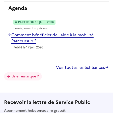
Agenda
À PARTIR DU 15 JUIL. 2026
Enseignement supérieur
Comment bénéficier de l'aide à la mobilité
Parcoursup ?
Publié le 17 juin 2026
Voir toutes les échéances
Une remarque ?
Recevoir la lettre de Service Public
Abonnement hebdomadaire gratuit