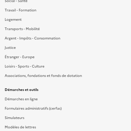
Social - Santé
Travail - Formation
Logement
Transports - Mobilité
Argent - Impôts - Consommation
Justice
Étranger - Europe
Loisirs - Sports - Culture
Associations, fondations et fonds de dotation
Démarches et outils
Démarches en ligne
Formulaires administratifs (cerfas)
Simulateurs
Modèles de lettres