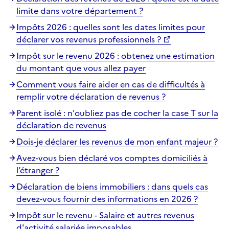
limite dans votre département ?
Impôts 2026 : quelles sont les dates limites pour
déclarer vos revenus professionnels ?
Impôt sur le revenu 2026 : obtenez une estimation
du montant que vous allez payer
Comment vous faire aider en cas de difficultés à
remplir votre déclaration de revenus ?
Parent isolé : n'oubliez pas de cocher la case T sur la
déclaration de revenus
Dois-je déclarer les revenus de mon enfant majeur ?
Avez-vous bien déclaré vos comptes domiciliés à
l’étranger ?
Déclaration de biens immobiliers : dans quels cas
devez-vous fournir des informations en 2026 ?
Impôt sur le revenu - Salaire et autres revenus
d'activité salariée imposables