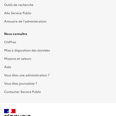
Outils de recherche
Allo Service Public
Annuaire de l'administration
Nous connaître
Chiffres
Mise à disposition des données
Missions et valeurs
Aide
Vous êtes une administration ?
Vous êtes journaliste ?
Contacter Service Public