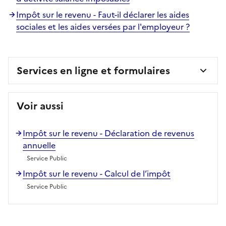
Impôt sur le revenu - Faut-il déclarer les aides
sociales et les aides versées par l'employeur ?
Services en ligne et formulaires
Voir aussi
Impôt sur le revenu - Déclaration de revenus
annuelle
Service Public
Impôt sur le revenu - Calcul de l’impôt
Service Public