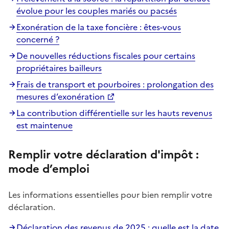
évolue pour les couples mariés ou pacsés
Exonération de la taxe foncière : êtes-vous
concerné ?
De nouvelles réductions fiscales pour certains
propriétaires bailleurs
Frais de transport et pourboires : prolongation des
mesures d’exonération
La contribution différentielle sur les hauts revenus
est maintenue
Remplir votre déclaration d'impôt :
mode d’emploi
Les informations essentielles pour bien remplir votre
déclaration.
Déclaration des revenus de 2025 : quelle est la date