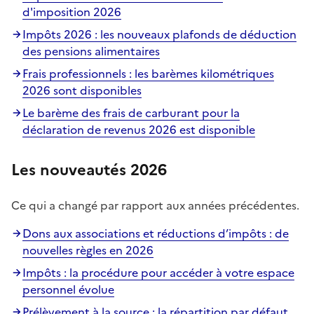
d'imposition 2026
Impôts 2026 : les nouveaux plafonds de déduction
des pensions alimentaires
Frais professionnels : les barèmes kilométriques
2026 sont disponibles
Le barème des frais de carburant pour la
déclaration de revenus 2026 est disponible
Les nouveautés 2026
Ce qui a changé par rapport aux années précédentes.
Dons aux associations et réductions d’impôts : de
nouvelles règles en 2026
Impôts : la procédure pour accéder à votre espace
personnel évolue
Prélèvement à la source : la répartition par défaut