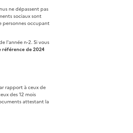
enus ne dépassent pas
ements sociaux sont
 personnes occupant
de l'année n-2. Si vous
de référence de 2024
ceux des 12 mois
ocuments attestant la