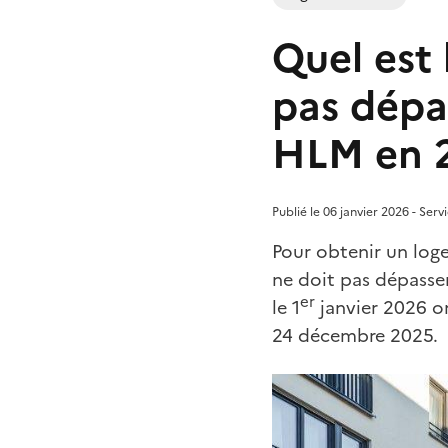
Quel est 
pas dépa
HLM en 
Publié le 06 janvier 2026 - Serv
Pour obtenir un log
ne doit pas dépasse
er
le 1
janvier 2026 on
24 décembre 2025.