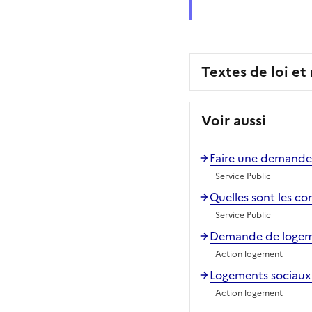
Textes de loi et
Voir aussi
Faire une demande
Service Public
Quelles sont les co
Service Public
Demande de logeme
Action logement
Logements sociaux P
Action logement