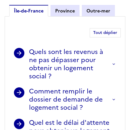
Île-de-France
Province
Outre-mer
Île-de-France
Tout déplier
Quels sont les revenus à
ne pas dépasser pour
obtenir un logement
social ?
Comment remplir le
dossier de demande de
logement social ?
Quel est le délai d'attente