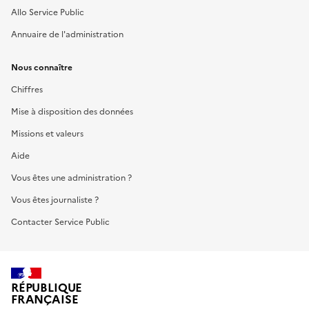
Allo Service Public
Annuaire de l'administration
Nous connaître
Chiffres
Mise à disposition des données
Missions et valeurs
Aide
Vous êtes une administration ?
Vous êtes journaliste ?
Contacter Service Public
RÉPUBLIQUE
FRANÇAISE