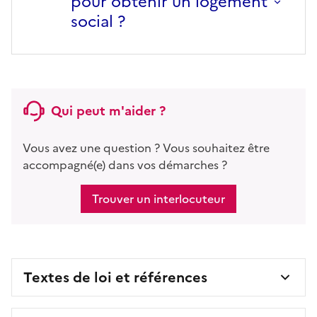
pour obtenir un logement
social ?
Qui peut m'aider ?
Vous avez une question ? Vous souhaitez être
accompagné(e) dans vos démarches ?
Trouver un interlocuteur
Textes de loi et références