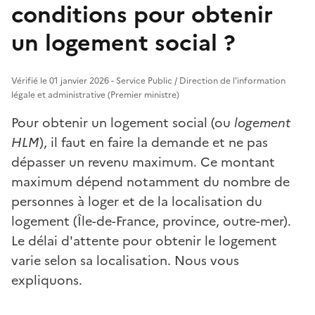
conditions pour obtenir
un logement social ?
Vérifié le 01 janvier 2026 - Service Public / Direction de l'information
légale et administrative (Premier ministre)
Pour obtenir un logement social (ou
logement
HLM
), il faut en faire la demande et ne pas
dépasser un revenu maximum. Ce montant
maximum dépend notamment du nombre de
personnes à loger et de la localisation du
logement (Île-de-France, province, outre-mer).
Le délai d'attente pour obtenir le logement
varie selon sa localisation. Nous vous
expliquons.