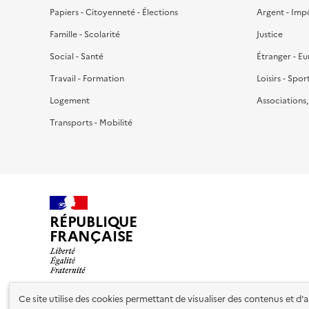
Papiers - Citoyenneté - Élections
Argent - Imp
Famille - Scolarité
Justice
Social - Santé
Étranger - E
Travail - Formation
Loisirs - Spor
Logement
Associations
Transports - Mobilité
RÉPUBLIQUE
FRANÇAISE
Ce site utilise des cookies permettant de visualiser des contenus et d