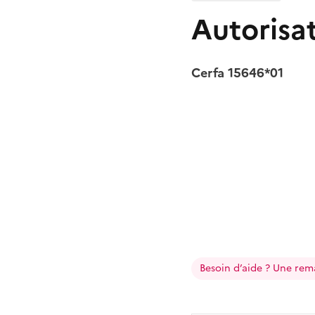
Autorisat
Cerfa 15646*01
Besoin d’aide ? Une rem