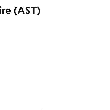
ire (AST)