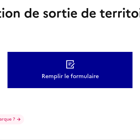
ion de sortie de territo
Remplir le formulaire
arque ?