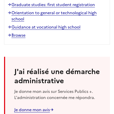
Graduate studies: first student registration
Orientation to general or technological high
school
Guidance at vocational high school
Browse
J'ai réalisé une démarche
administrative
Je donne mon avis sur Services Publics +.
L'administration concernée me répondra.
Je donne mon avis