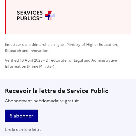
Émetteur de la démarche en ligne : Ministry of Higher Education,
Research and Innovation
Verified 10 April 2025 - Directorate for Legal and Administrative
Information (Prime Minister)
Recevoir la lettre de Service Public
Abonnement hebdomadaire gratuit
S’abonner
Lire la dernière lettre