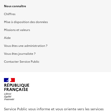
Nous connaître
Chiffres
Mise à disposition des données
Missions et valeurs
Aide
Vous êtes une administration ?
Vous êtes journaliste ?
Contacter Service Public
RÉPUBLIQUE
FRANÇAISE
Service Public vous informe et vous oriente vers les services