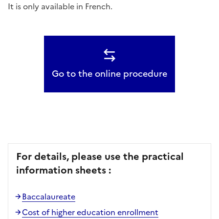
It is only available in French.
Go to the online procedure
For details, please use the practical
information sheets :
Baccalaureate
Cost of higher education enrollment