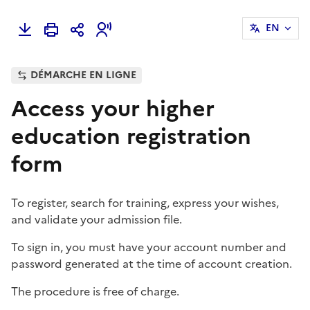
EN
DÉMARCHE EN LIGNE
Access your higher
education registration
form
To register, search for training, express your wishes,
and validate your admission file.
To sign in, you must have your account number and
password generated at the time of account creation.
The procedure is free of charge.