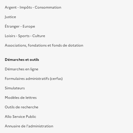
Argent - Impôts - Consommation
Justice
Étranger - Europe
Loisirs - Sports - Culture
Associations, fondations et fonds de dotation
Démarches et outils
Démarches en ligne
Formulaires administratifs (cerfas)
Simulateurs
Modèles de lettres
Outils de recherche
Allo Service Public
Annuaire de l'administration