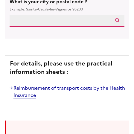
What is your city or postal code ?
Example: Sainte-Cécile-les-Vignes or 95200
For details, please use the practical
information sheets :
Reimbursement of transport costs by the Health
Insurance