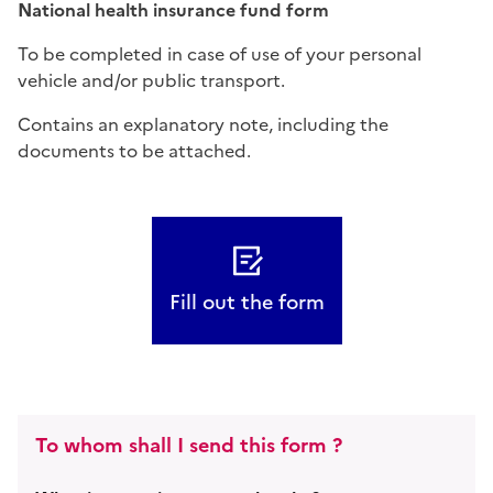
National health insurance fund form
To be completed in case of use of your personal
vehicle and/or public transport.
Contains an explanatory note, including the
documents to be attached.
Fill out the form
To whom shall I send this form ?