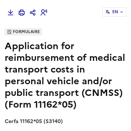
EN
FORMULAIRE
Application for
reimbursement of medical
transport costs in
personal vehicle and/or
public transport (CNMSS)
(Form 11162*05)
Cerfa 11162*05 (S3140)