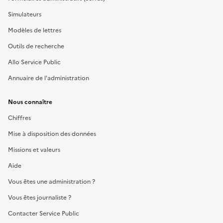
Simulateurs
Modèles de lettres
Outils de recherche
Allo Service Public
Annuaire de l'administration
Nous connaître
Chiffres
Mise à disposition des données
Missions et valeurs
Aide
Vous êtes une administration ?
Vous êtes journaliste ?
Contacter Service Public