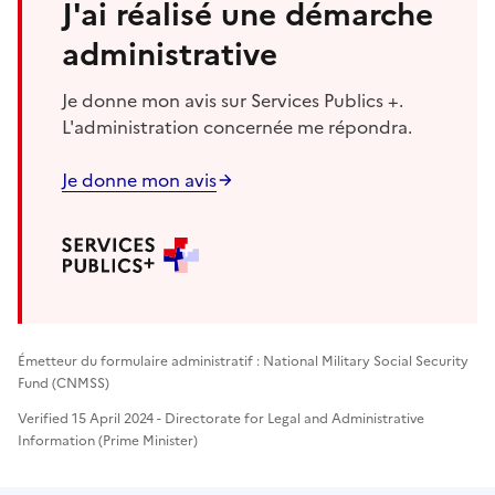
J'ai réalisé une démarche
administrative
Je donne mon avis sur Services Publics +.
L'administration concernée me répondra.
Je donne mon avis
Émetteur du formulaire administratif : National Military Social Security
Fund (CNMSS)
Verified 15 April 2024 - Directorate for Legal and Administrative
Information (Prime Minister)