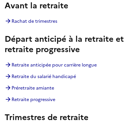
Avant la retraite
Rachat de trimestres
Départ anticipé à la retraite et
retraite progressive
Retraite anticipée pour carrière longue
Retraite du salarié handicapé
Préretraite amiante
Retraite progressive
Trimestres de retraite