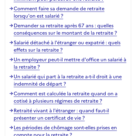
Comment faire sa demande de retraite
lorsqu'on est salarié ?
Demander sa retraite après 67 ans : quelles
conséquences sur le montant de la retraite ?
Salarié détaché à l'étranger ou expatrié : quels
effets sur la retraite ?
Un employeur peut-il mettre d'office un salarié à
la retraite ?
Un salarié qui part à la retraite a-t-il droit à une
indemnité de départ ?
Comment est calculée la retraite quand on a
cotisé à plusieurs régimes de retraite ?
Retraité vivant à l'étranger : quand faut-il
présenter un certificat de vie ?
Les périodes de chômage sont-elles prises en
compte pour la retraite ?