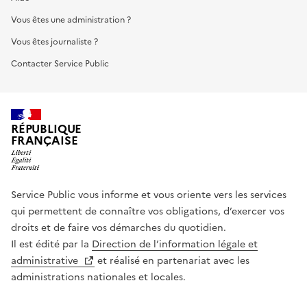
Vous êtes une administration ?
Vous êtes journaliste ?
Contacter Service Public
RÉPUBLIQUE
FRANÇAISE
Service Public vous informe et vous oriente vers les services
qui permettent de connaître vos obligations, d’exercer vos
droits et de faire vos démarches du quotidien.
Il est édité par la
Direction de l’information légale et
administrative
et réalisé en partenariat avec les
administrations nationales et locales.