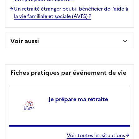
Un retraité étranger peut-il bénéficier de l'aide à
la vie familiale et sociale (AVFS) ?
Voir aussi
Fiches pratiques par événement de vie
Je prépare ma retraite
Voir toutes les situations