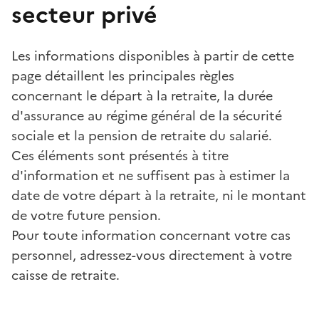
secteur privé
Les informations disponibles à partir de cette
page détaillent les principales règles
concernant le départ à la retraite, la durée
d'assurance au régime général de la sécurité
sociale et la pension de retraite du salarié.
Ces éléments sont présentés à titre
d'information et ne suffisent pas à estimer la
date de votre départ à la retraite, ni le montant
de votre future pension.
Pour toute information concernant votre cas
personnel, adressez-vous directement à votre
caisse de retraite.