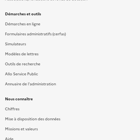
Démarches et outils
Démarches en ligne
Formulaires administratifs (cerfas)
Simulateurs
Modèles de lettres
Outils de recherche
Allo Service Public
Annuaire de l'administration
Nous connaître
Chiffres
Mise à disposition des données
Missions et valeurs
Aide