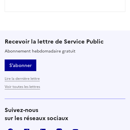
Recevoir la lettre de Service Public
Abonnement hebdomadaire gratuit
S’abonner
Lire la dernière lettre
Voir toutes les lettres
Suivez-nous
sur les réseaux sociaux