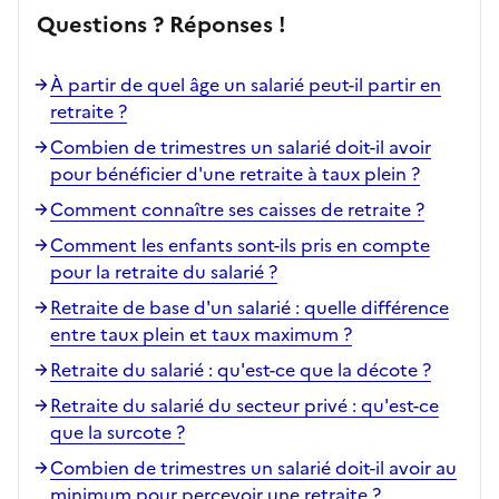
Questions ? Réponses !
À partir de quel âge un salarié peut-il partir en
retraite ?
Combien de trimestres un salarié doit-il avoir
pour bénéficier d'une retraite à taux plein ?
Comment connaître ses caisses de retraite ?
Comment les enfants sont-ils pris en compte
pour la retraite du salarié ?
Retraite de base d'un salarié : quelle différence
entre taux plein et taux maximum ?
Retraite du salarié : qu'est-ce que la décote ?
Retraite du salarié du secteur privé : qu'est-ce
que la surcote ?
Combien de trimestres un salarié doit-il avoir au
minimum pour percevoir une retraite ?