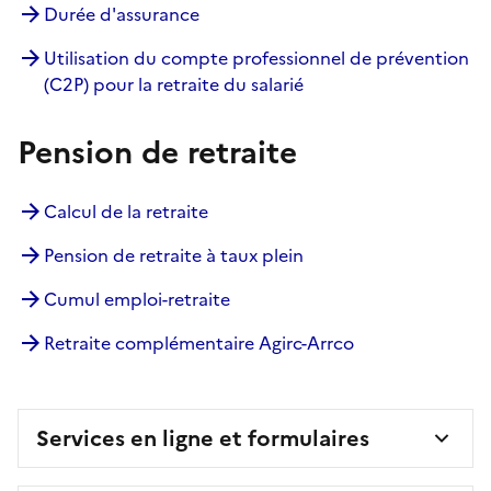
Durée d'assurance
Utilisation du compte professionnel de prévention
(C2P) pour la retraite du salarié
Pension de retraite
Calcul de la retraite
Pension de retraite à taux plein
Cumul emploi-retraite
Retraite complémentaire Agirc-Arrco
Services en ligne et formulaires