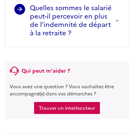
Quelles sommes le salarié
peut-il percevoir en plus
de l'indemnité de départ
à la retraite ?
Qui peut m'aider ?
Vous avez une question ? Vous souhaitez être
accompagné(e) dans vos démarches ?
Trouver un interlocuteur