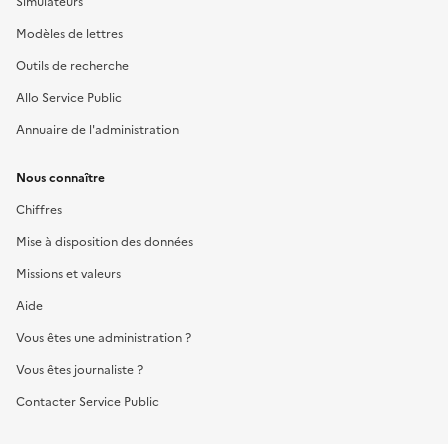
Simulateurs
Modèles de lettres
Outils de recherche
Allo Service Public
Annuaire de l'administration
Nous connaître
Chiffres
Mise à disposition des données
Missions et valeurs
Aide
Vous êtes une administration ?
Vous êtes journaliste ?
Contacter Service Public