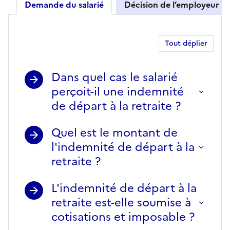
Demande du salarié
Décision de l’employeur
Demande du salarié
Tout déplier
Dans quel cas le salarié
perçoit-il une indemnité
de départ à la retraite ?
Quel est le montant de
l'indemnité de départ à la
retraite ?
L'indemnité de départ à la
retraite est-elle soumise à
cotisations et imposable ?