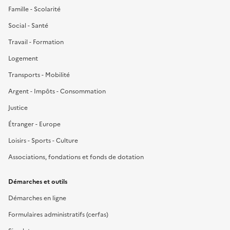
Famille - Scolarité
Social - Santé
Travail - Formation
Logement
Transports - Mobilité
Argent - Impôts - Consommation
Justice
Étranger - Europe
Loisirs - Sports - Culture
Associations, fondations et fonds de dotation
Démarches et outils
Démarches en ligne
Formulaires administratifs (cerfas)