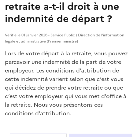
retraite a-t-il droit à une
indemnité de départ ?
Vérifié le 01 janvier 2026 - Service Public / Direction de l'information
légale et administrative (Premier ministre)
Lors de votre départ à la retraite, vous pouvez
percevoir une indemnité de la part de votre
employeur. Les conditions d’attribution de
cette indemnité varient selon que c’est vous
qui décidez de prendre votre retraite ou que
c’est votre employeur qui vous met d'office à
la retraite. Nous vous présentons ces
conditions d’attribution.