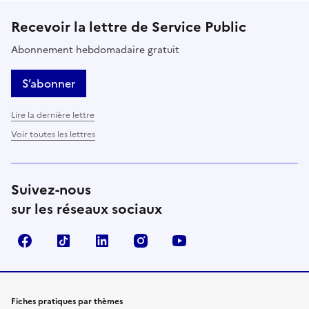
Recevoir la lettre de Service Public
Abonnement hebdomadaire gratuit
S’abonner
Lire la dernière lettre
Voir toutes les lettres
Suivez-nous
sur les réseaux sociaux
Facebook
TikTok
LinkedIn
Instagram
YouTube
Fiches pratiques par thèmes