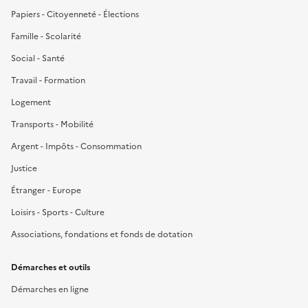
Papiers - Citoyenneté - Élections
Famille - Scolarité
Social - Santé
Travail - Formation
Logement
Transports - Mobilité
Argent - Impôts - Consommation
Justice
Étranger - Europe
Loisirs - Sports - Culture
Associations, fondations et fonds de dotation
Démarches et outils
Démarches en ligne