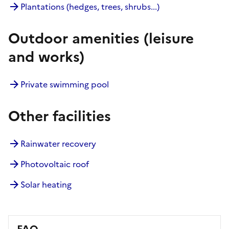
Plantations (hedges, trees, shrubs...)
Outdoor amenities (leisure
and works)
Private swimming pool
Other facilities
Rainwater recovery
Photovoltaic roof
Solar heating
FAQ