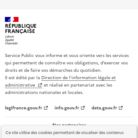
RÉPUBLIQUE
FRANÇAISE
Service Public vous informe et vous oriente vers les services
qui permettent de connaître vos obligations, d’exercer vos
droits et de faire vos démarches du quotidien.
Il est édité par la
Direction de l’information légale et
administrative
et réalisé en partenariat avec les
administrations nationales et locales.
legifrance.gouv.fr
info.gouv.fr
data.gouv.fr
Nos partenaires
Ce site utilise des cookies permettant de visualiser des contenus