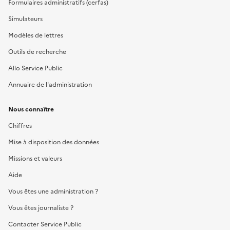
Formulaires administratifs (cerfas)
Simulateurs
Modèles de lettres
Outils de recherche
Allo Service Public
Annuaire de l'administration
Nous connaître
Chiffres
Mise à disposition des données
Missions et valeurs
Aide
Vous êtes une administration ?
Vous êtes journaliste ?
Contacter Service Public