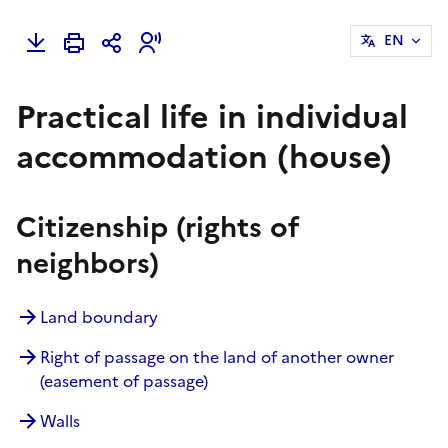
EN
Practical life in individual
accommodation (house)
Citizenship (rights of
neighbors)
Land boundary
Right of passage on the land of another owner
(easement of passage)
Walls