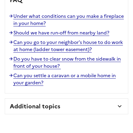
Under what conditions can you make a fireplace
in your home?
Should we have run-off from nearby land?
Can you go to your neighbor's house to do work
at home (ladder tower easement)?
Do you have to clear snow from the sidewalk in
front of your house?
Can you settle a caravan or a mobile home in
your garden?
Additional topics