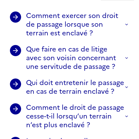
Comment exercer son droit
de passage lorsque son
terrain est enclavé ?
Que faire en cas de litige
avec son voisin concernant
une servitude de passage ?
Qui doit entretenir le passage
en cas de terrain enclavé ?
Comment le droit de passage
cesse-t-il lorsqu’un terrain
n’est plus enclavé ?