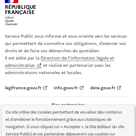
RÉPUBLIQUE
FRANÇAISE
Service Public vous informe et vous oriente vers les services
qui permettent de connaître vos obligations, d’exercer vos
droits et de faire vos démarches du quotidien.
Il est édité par la
Direction de l’information légale et
administrative
et réalisé en partenariat avec les
administrations nationales et locales.
legifrance.gouv.fr
info.gouv.fr
data.gouv.fr
Nos partenaires
Ce site utilise des cookies permettant de visualiser des contenus
et d'améliorer le fonctionnement grâce aux statistiques de
navigation. Si vous cliquez sur « Accepter », la Dila (éditeur du site
Service Public) et ses partenaires déposeront ces cookies sur