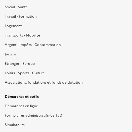
Social - Santé
Travail - Formation
Logement
Transports - Mobilité
Argent - Impôts - Consommation
Justice
Étranger - Europe
Loisirs - Sports - Culture
Associations, fondations et fonds de dotation
Démarches et outils
Démarches en ligne
Formulaires administratifs (cerfas)
Simulateurs