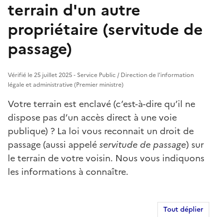
terrain d'un autre
propriétaire (servitude de
passage)
Vérifié le 25 juillet 2025 - Service Public / Direction de l'information
légale et administrative (Premier ministre)
Votre terrain est enclavé (c’est-à-dire qu’il ne
dispose pas d’un accès direct à une voie
publique) ? La loi vous reconnait un droit de
passage (aussi appelé
servitude de passage
) sur
le terrain de votre voisin. Nous vous indiquons
les informations à connaître.
Tout déplier