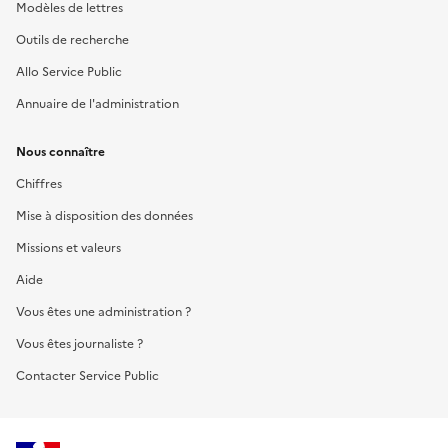
Modèles de lettres
Outils de recherche
Allo Service Public
Annuaire de l'administration
Nous connaître
Chiffres
Mise à disposition des données
Missions et valeurs
Aide
Vous êtes une administration ?
Vous êtes journaliste ?
Contacter Service Public