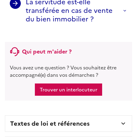
La servitude est-elle
transférée en cas de vente
du bien immobilier ?
Qui peut m'aider ?
Vous avez une question ? Vous souhaitez être
accompagné(e) dans vos démarches ?
Trouver un interlocuteur
Textes de loi et références