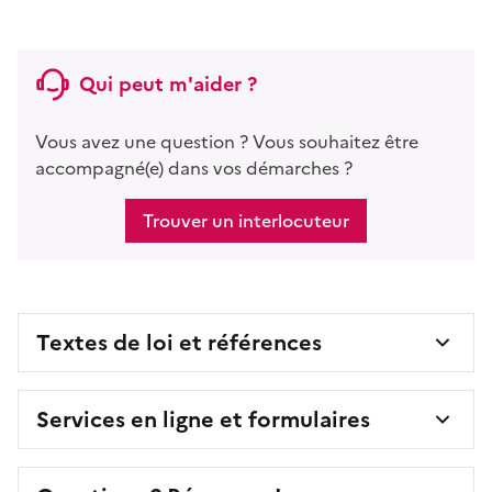
Qui peut m'aider ?
Vous avez une question ? Vous souhaitez être
accompagné(e) dans vos démarches ?
Trouver un interlocuteur
Textes de loi et références
Services en ligne et formulaires