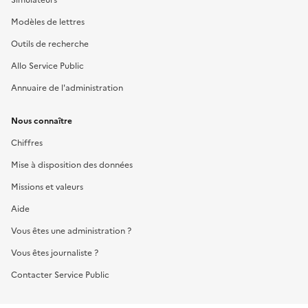
Modèles de lettres
Outils de recherche
Allo Service Public
Annuaire de l'administration
Nous connaître
Chiffres
Mise à disposition des données
Missions et valeurs
Aide
Vous êtes une administration ?
Vous êtes journaliste ?
Contacter Service Public