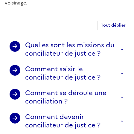
voisinage
.
Tout déplier
Quelles sont les missions du
conciliateur de justice ?
Comment saisir le
conciliateur de justice ?
Comment se déroule une
conciliation ?
Comment devenir
conciliateur de justice ?