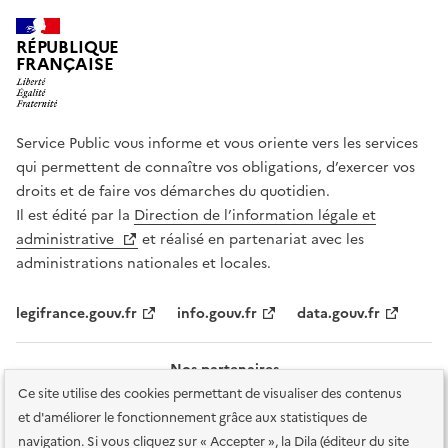
RÉPUBLIQUE
FRANÇAISE
Service Public vous informe et vous oriente vers les services
qui permettent de connaître vos obligations, d’exercer vos
droits et de faire vos démarches du quotidien.
Il est édité par la
Direction de l’information légale et
administrative
et réalisé en partenariat avec les
administrations nationales et locales.
legifrance.gouv.fr
info.gouv.fr
data.gouv.fr
Nos partenaires
Ce site utilise des cookies permettant de visualiser des contenus
et d'améliorer le fonctionnement grâce aux statistiques de
navigation. Si vous cliquez sur « Accepter », la Dila (éditeur du site