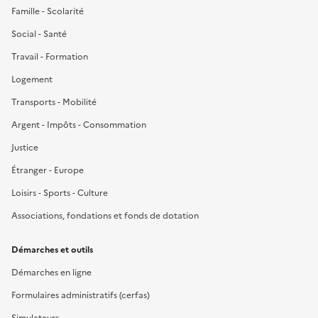
Famille - Scolarité
Social - Santé
Travail - Formation
Logement
Transports - Mobilité
Argent - Impôts - Consommation
Justice
Étranger - Europe
Loisirs - Sports - Culture
Associations, fondations et fonds de dotation
Démarches et outils
Démarches en ligne
Formulaires administratifs (cerfas)
Simulateurs